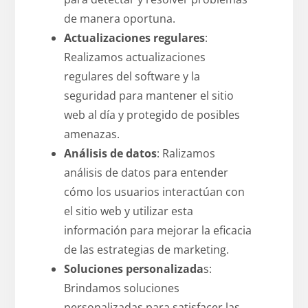
de manera oportuna.
Actualizaciones regulares
:
Realizamos actualizaciones
regulares del software y la
seguridad para mantener el sitio
web al día y protegido de posibles
amenazas.
Análisis de datos
: Ralizamos
análisis de datos para entender
cómo los usuarios interactúan con
el sitio web y utilizar esta
información para mejorar la eficacia
de las estrategias de marketing.
Soluciones personalizada
s:
Brindamos soluciones
personalizadas para satisfacer las