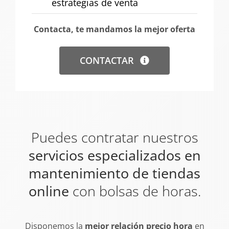
estrategias de venta
Contacta, te mandamos la mejor oferta
CONTACTAR
Puedes contratar nuestros
servicios especializados en
mantenimiento de tiendas
online
con bolsas de horas.
Disponemos la
mejor relación precio hora
en