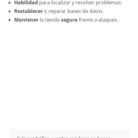
Habilidad
para localizar y resolver problemas.
Restablecer
o reparar bases de datos.
Mantener
la tienda
segura
frente a ataques.