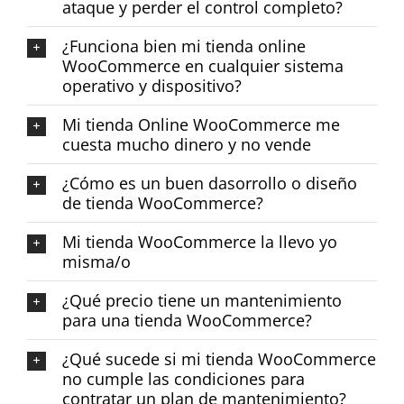
ataque y perder el control completo?
¿Funciona bien mi tienda online
WooCommerce en cualquier sistema
operativo y dispositivo?
Mi tienda Online WooCommerce me
cuesta mucho dinero y no vende
¿Cómo es un buen dasorrollo o diseño
de tienda WooCommerce?
Mi tienda WooCommerce la llevo yo
misma/o
¿Qué precio tiene un mantenimiento
para una tienda WooCommerce?
¿Qué sucede si mi tienda WooCommerce
no cumple las condiciones para
contratar un plan de mantenimiento?