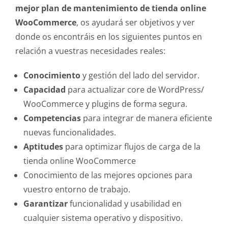
mejor plan de mantenimiento de tienda online
WooCommerce
, os ayudará ser objetivos y ver
donde os encontráis en los siguientes puntos en
relación a vuestras necesidades reales:
Conocimiento
y gestión del lado del servidor.
Capacidad
para actualizar core de WordPress/
WooCommerce y plugins de forma segura.
Competencias
para integrar de manera eficiente
nuevas funcionalidades.
Aptitudes
para optimizar flujos de carga de la
tienda online WooCommerce
Conocimiento de las mejores opciones para
vuestro entorno de trabajo.
Garantizar
funcionalidad y usabilidad en
cualquier sistema operativo y dispositivo.