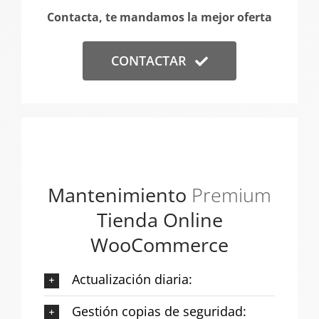
Contacta, te mandamos la mejor oferta
CONTACTAR
Mantenimiento
Premium
Tienda Online
WooCommerce
Actualización diaria:
Gestión copias de seguridad: