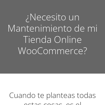
¿Necesito un
Mantenimiento de mi
Tienda Online
WooCommerce?
Cuando te planteas todas
estas cosas, es el