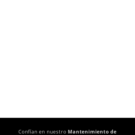
Confían en nuestro
Mantenimiento de