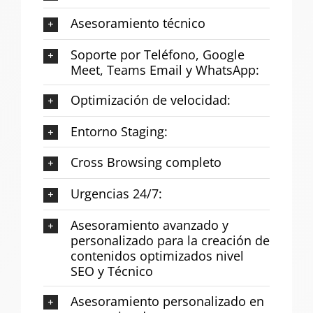
Asesoramiento técnico
Soporte por Teléfono, Google
Meet, Teams Email y WhatsApp:
Optimización de velocidad:
Entorno Staging:
Cross Browsing completo
Urgencias 24/7:
Asesoramiento avanzado y
personalizado para la creación de
contenidos optimizados nivel
SEO y Técnico
Asesoramiento personalizado en