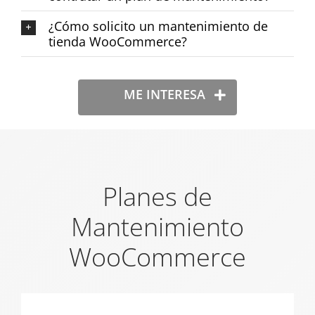
¿Cómo solicito un mantenimiento de
tienda WooCommerce?
ME INTERESA
Planes de
Mantenimiento
WooCommerce