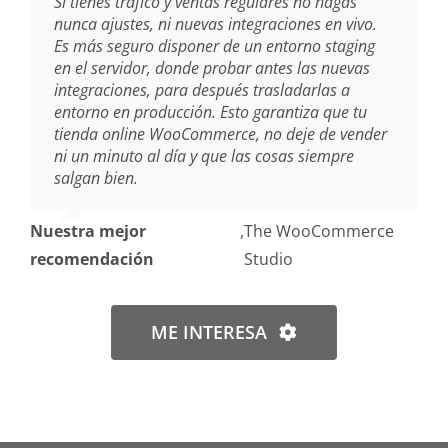
Si tienes tráfico y ventas regulares no hagas
nunca ajustes, ni nuevas integraciones en vivo.
Es más seguro disponer de un entorno staging
en el servidor, donde probar antes las nuevas
integraciones, para después trasladarlas a
entorno en producción. Esto garantiza que tu
tienda online WooCommerce, no deje de vender
ni un minuto al día y que las cosas siempre
salgan bien.
Nuestra mejor
,
The WooCommerce
recomendación
Studio
ME INTERESA