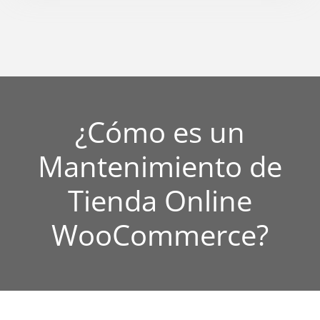
¿Cómo es un
Mantenimiento de
Tienda Online
WooCommerce?