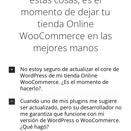
momento de dejar tu
tienda Online
WooCommerce en las
mejores manos
No estoy seguro de actualizar el core de
WordPress de mi tienda Online
WooCommerce. ¿Es el momento de
hacerlo?.
Cuando uno de mis plugins me sugiere
ser actualizado, pero su desarrollador no
me garantiza que funcione con mi
versión de WordPress o WooCommerce.
¿Qué hagó?