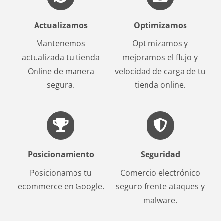
Actualizamos
Optimizamos
Mantenemos
Optimizamos y
actualizada tu tienda
mejoramos el flujo y
Online de manera
velocidad de carga de tu
segura.
tienda online.
Posicionamiento
Seguridad
Posicionamos tu
Comercio electrónico
ecommerce en Google.
seguro frente ataques y
malware.