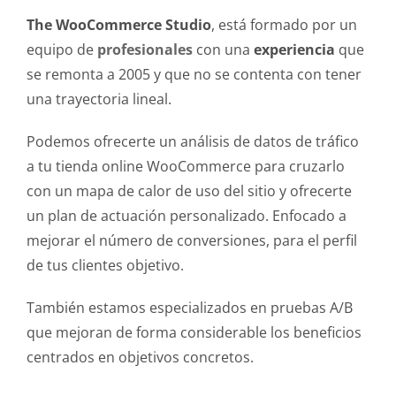
The WooCommerce Studio
, está formado por un
equipo de
profesionales
con una
experiencia
que
se remonta a 2005 y que no se contenta con tener
una trayectoria lineal.
Podemos ofrecerte un análisis de datos de tráfico
a tu tienda online WooCommerce para cruzarlo
con un mapa de calor de uso del sitio y ofrecerte
un plan de actuación personalizado. Enfocado a
mejorar el número de conversiones, para el perfil
de tus clientes objetivo.
También estamos especializados en pruebas A/B
que mejoran de forma considerable los beneficios
centrados en objetivos concretos.