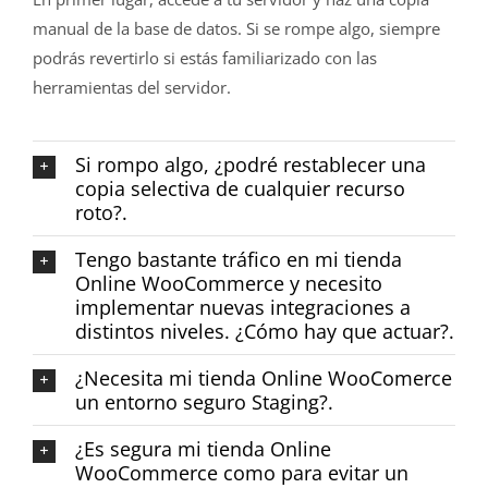
manual de la base de datos. Si se rompe algo, siempre
podrás revertirlo si estás familiarizado con las
herramientas del servidor.
Si rompo algo, ¿podré restablecer una
copia selectiva de cualquier recurso
roto?.
Tengo bastante tráfico en mi tienda
Online WooCommerce y necesito
implementar nuevas integraciones a
distintos niveles. ¿Cómo hay que actuar?.
¿Necesita mi tienda Online WooComerce
un entorno seguro Staging?.
¿Es segura mi tienda Online
WooCommerce como para evitar un