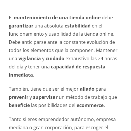
El
mantenimiento de una tienda online
debe
garantizar
una absoluta
estabilidad
en el
funcionamiento y usabilidad de la tienda online.
Debe anticiparse ante la constante evolución de
todos los elementos que la componen. Mantener
una
vigilancia
y
cuidado
exhaustivo las 24 horas
del día y tener una
capacidad de respuesta
inmediata
.
También, tiene que ser el mejor
aliado
para
prevenir
y
supervisar
un método de trabajo que
beneficie
las posibilidades del
ecommerce.
Tanto si eres emprendedor autónomo, empresa
mediana o gran corporación, para escoger el