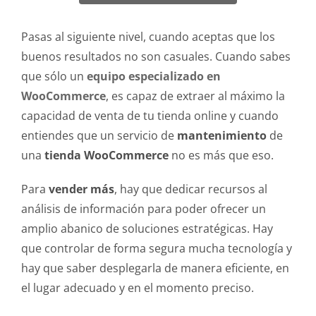
Pasas al siguiente nivel, cuando aceptas que los
buenos resultados no son casuales. Cuando sabes
que sólo un
equipo especializado en
WooCommerce
, es capaz de extraer al máximo la
capacidad de venta de tu tienda online y cuando
entiendes que un servicio de
mantenimiento
de
una
tienda WooCommerce
no es más que eso.
Para
vender más
, hay que dedicar recursos al
análisis de información para poder ofrecer un
amplio abanico de soluciones estratégicas. Hay
que controlar de forma segura mucha tecnología y
hay que saber desplegarla de manera eficiente, en
el lugar adecuado y en el momento preciso.