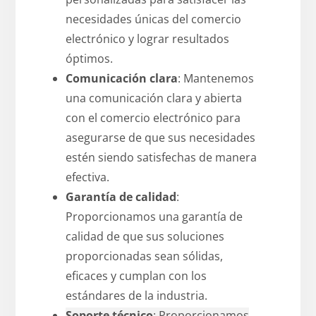
necesidades únicas del comercio
electrónico y lograr resultados
óptimos.
Comunicación clara
: Mantenemos
una comunicación clara y abierta
con el comercio electrónico para
asegurarse de que sus necesidades
estén siendo satisfechas de manera
efectiva.
Garantía de calidad
:
Proporcionamos una garantía de
calidad de que sus soluciones
proporcionadas sean sólidas,
eficaces y cumplan con los
estándares de la industria.
Soporte técnico
: Proporcionamos