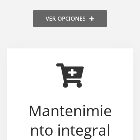
VER OPCIONES
Mantenimie
nto integral