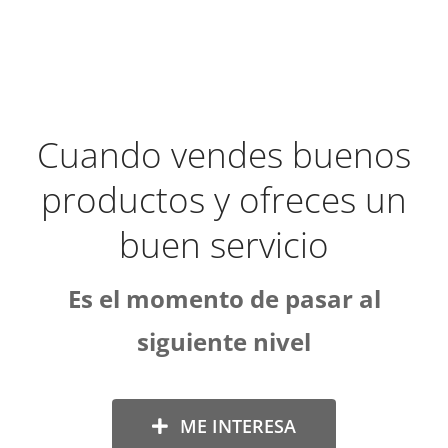
Cuando vendes buenos
productos y ofreces un
buen servicio
Es el momento de pasar al
siguiente nivel
ME INTERESA