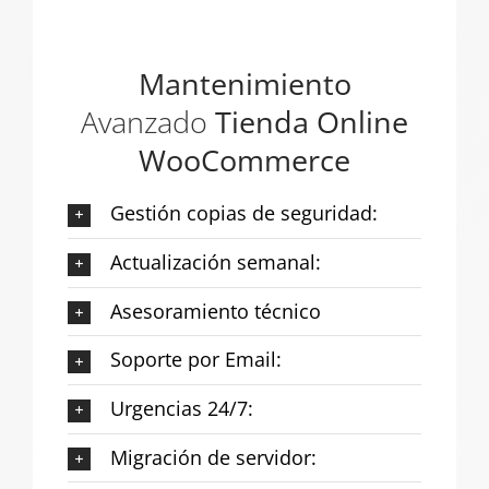
Mantenimiento
Avanzado
Tienda Online
WooCommerce
Gestión copias de seguridad:
Actualización semanal:
Asesoramiento técnico
Soporte por Email:
Urgencias 24/7:
Migración de servidor: