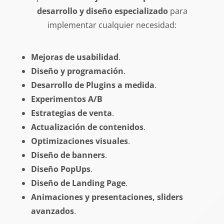
desarrollo y diseño especializado
para
implementar cualquier necesidad:
Mejoras de usabilidad
.
Diseño y programación
.
Desarrollo de Plugins a medida
.
Experimentos A/B
Estrategias de venta
.
Actualización de contenidos
.
Optimizaciones visuales
.
Diseño de banners
.
Diseño PopUps
.
Diseño de Landing Page
.
Animaciones y presentaciones, sliders
avanzados
.