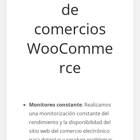
de
comercios
WooComme
rce
Monitoreo constante
: Realizamos
una monitorización constante del
rendimiento y la disponibilidad del
sitio web del comercio electrónico
para detectar y resolver problemas