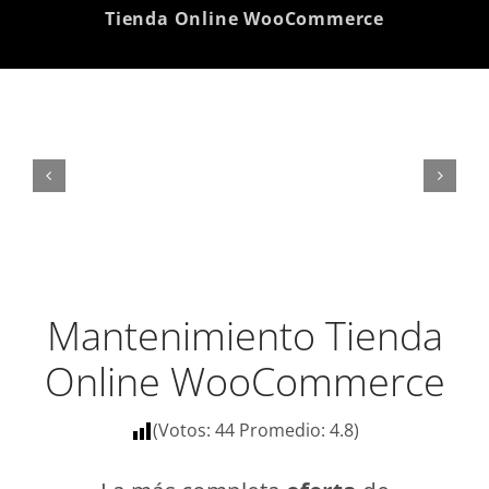
Tienda Online WooCommerce
Mantenimiento Tienda
Online WooCommerce
(Votos:
44
Promedio:
4.8
)