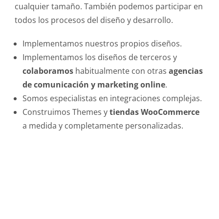
cualquier tamaño. También podemos participar en
todos los procesos del diseño y desarrollo.
Implementamos nuestros propios diseños.
Implementamos los diseños de terceros y
colaboramos
habitualmente con otras
agencias
de comunicación y marketing online
.
Somos especialistas en integraciones complejas.
Construimos Themes y
tiendas WooCommerce
a medida y completamente personalizadas.