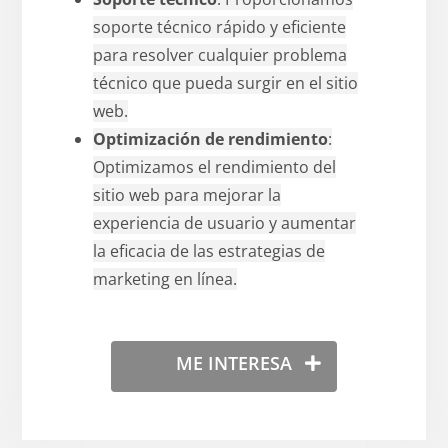
soporte técnico rápido y eficiente
para resolver cualquier problema
técnico que pueda surgir en el sitio
web.
Optimización de rendimiento
:
Optimizamos el rendimiento del
sitio web para mejorar la
experiencia de usuario y aumentar
la eficacia de las estrategias de
marketing en línea.
ME INTERESA