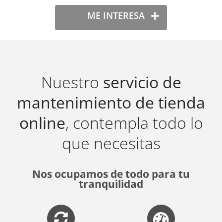
ME INTERESA
Nuestro
servicio de
mantenimiento de tienda
online
, contempla todo lo
que necesitas
Nos ocupamos de todo para tu
tranquilidad