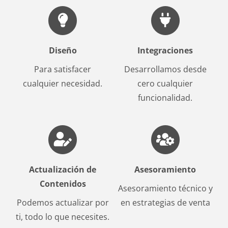
Diseño
Integraciones
Para satisfacer
Desarrollamos desde
cualquier necesidad.
cero cualquier
funcionalidad.
Actualización de
Asesoramiento
Contenidos
Asesoramiento técnico y
Podemos actualizar por
en estrategias de venta
ti, todo lo que necesites.