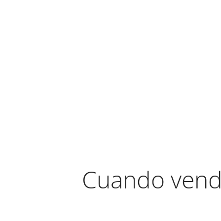
Cuando vend