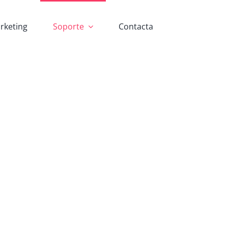
rketing
Soporte
Contacta