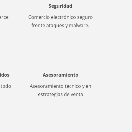
Seguridad
erce
Comercio electrónico seguro
frente ataques y malware.
idos
Asesoramiento
 todo
Asesoramiento técnico y en
estrategias de venta