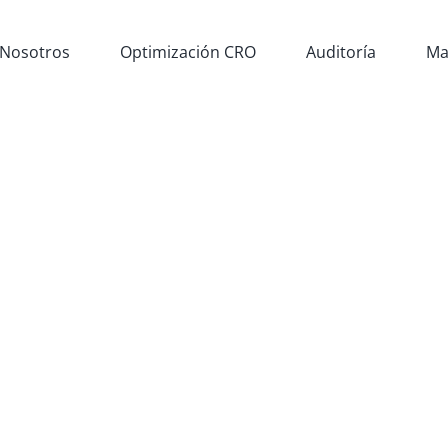
Nosotros
Optimización CRO
Auditoría
Ma