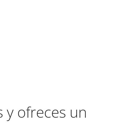
y ofreces un