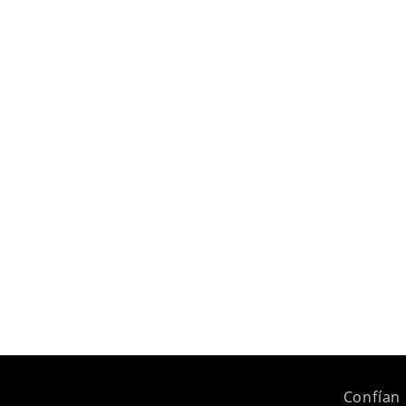
Confían