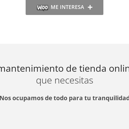
ME INTERESA
 mantenimiento de tienda onli
que necesitas
Nos ocupamos de todo para tu tranquilida