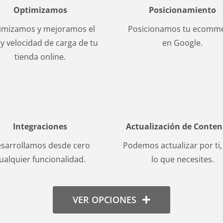
Optimizamos
Posicionamiento
imizamos y mejoramos el
Posicionamos tu ecomm
o y velocidad de carga de tu
en Google.
tienda online.
Integraciones
Actualización de Conten
sarrollamos desde cero
Podemos actualizar por ti,
ualquier funcionalidad.
lo que necesites.
VER OPCIONES