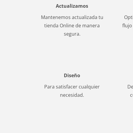
Actualizamos
Mantenemos actualizada tu
Opt
tienda Online de manera
fluj
segura.
Diseño
Para satisfacer cualquier
De
necesidad.
c