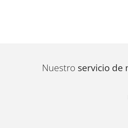
Nuestro
servicio de