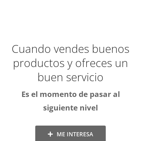
Cuando vendes buenos
productos y ofreces un
buen servicio
Es el momento de pasar al
siguiente nivel
ME INTERESA