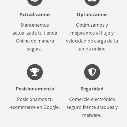
Actualizamos
Optimizamos
Mantenemos
Optimizamos y
actualizada tu tienda
mejoramos el flujo y
Online de manera
velocidad de carga de tu
segura.
tienda online.
Posicionamiento
Seguridad
Posicionamos tu
Comercio electrónico
ecommerce en Google.
seguro frente ataques y
malware.