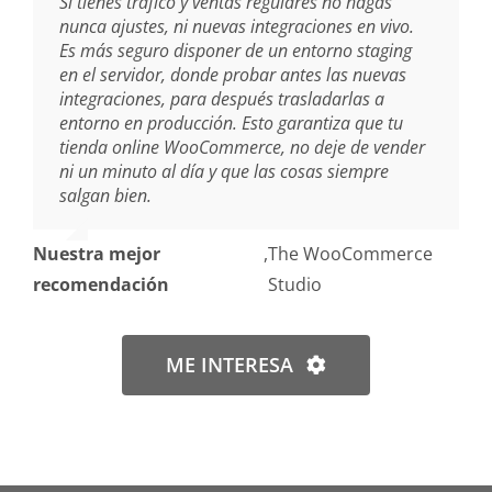
Si tienes tráfico y ventas regulares no hagas
nunca ajustes, ni nuevas integraciones en vivo.
Es más seguro disponer de un entorno staging
en el servidor, donde probar antes las nuevas
integraciones, para después trasladarlas a
entorno en producción. Esto garantiza que tu
tienda online WooCommerce, no deje de vender
ni un minuto al día y que las cosas siempre
salgan bien.
Nuestra mejor
,
The WooCommerce
recomendación
Studio
ME INTERESA