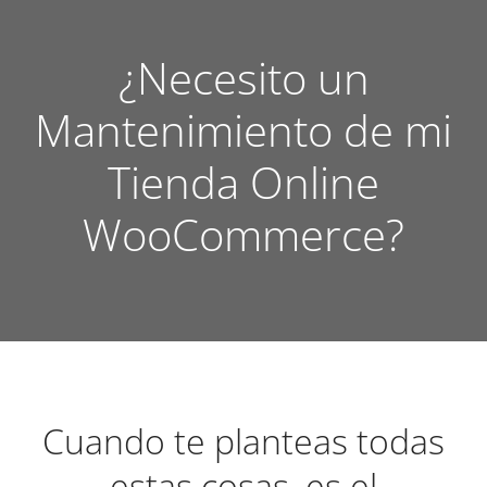
¿Necesito un
Mantenimiento de mi
Tienda Online
WooCommerce?
Cuando te planteas todas
estas cosas, es el