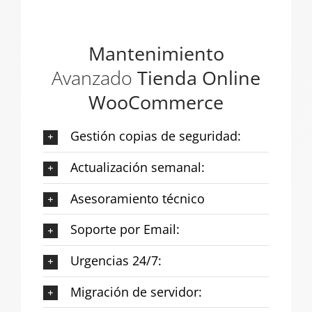
Mantenimiento
Avanzado
Tienda Online
WooCommerce
Gestión copias de seguridad:
Actualización semanal:
Asesoramiento técnico
Soporte por Email:
Urgencias 24/7:
Migración de servidor: