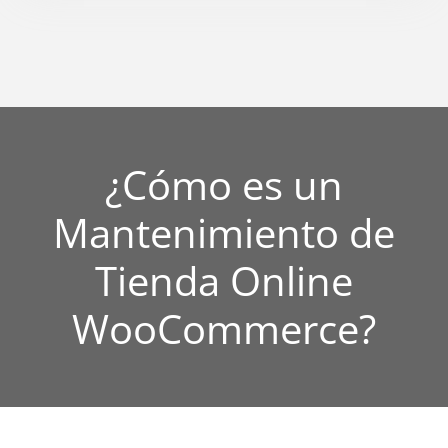
¿Cómo es un
Mantenimiento de
Tienda Online
WooCommerce?