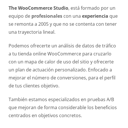
The WooCommerce Studio
, está formado por un
equipo de
profesionales
con una
experiencia
que
se remonta a 2005 y que no se contenta con tener
una trayectoria lineal.
Podemos ofrecerte un análisis de datos de tráfico
a tu tienda online WooCommerce para cruzarlo
con un mapa de calor de uso del sitio y ofrecerte
un plan de actuación personalizado. Enfocado a
mejorar el número de conversiones, para el perfil
de tus clientes objetivo.
También estamos especializados en pruebas A/B
que mejoran de forma considerable los beneficios
centrados en objetivos concretos.