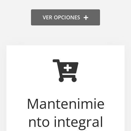
VER OPCIONES
Mantenimie
nto integral