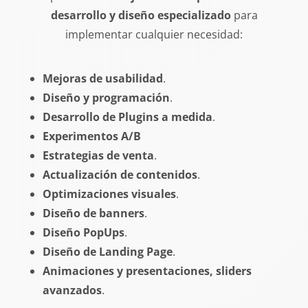
desarrollo y diseño especializado
para
implementar cualquier necesidad:
Mejoras de usabilidad
.
Diseño y programación
.
Desarrollo de Plugins a medida
.
Experimentos A/B
Estrategias de venta
.
Actualización de contenidos
.
Optimizaciones visuales
.
Diseño de banners
.
Diseño PopUps
.
Diseño de Landing Page
.
Animaciones y presentaciones, sliders
avanzados
.