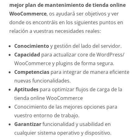
mejor plan de mantenimiento de tienda online
WooCommerce
, os ayudará ser objetivos y ver
donde os encontráis en los siguientes puntos en
relación a vuestras necesidades reales:
Conocimiento
y gestión del lado del servidor.
Capacidad
para actualizar core de WordPress/
WooCommerce y plugins de forma segura.
Competencias
para integrar de manera eficiente
nuevas funcionalidades.
Aptitudes
para optimizar flujos de carga de la
tienda online WooCommerce
Conocimiento de las mejores opciones para
vuestro entorno de trabajo.
Garantizar
funcionalidad y usabilidad en
cualquier sistema operativo y dispositivo.