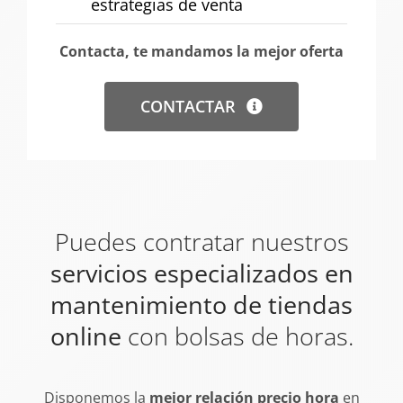
estrategias de venta
Contacta, te mandamos la mejor oferta
CONTACTAR
Puedes contratar nuestros
servicios especializados en
mantenimiento de tiendas
online
con bolsas de horas.
Disponemos la
mejor relación precio hora
en