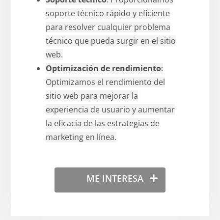
soporte técnico rápido y eficiente
para resolver cualquier problema
técnico que pueda surgir en el sitio
web.
Optimización de rendimiento
:
Optimizamos el rendimiento del
sitio web para mejorar la
experiencia de usuario y aumentar
la eficacia de las estrategias de
marketing en línea.
ME INTERESA