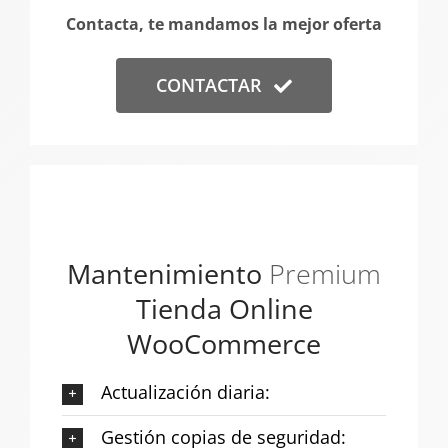
Contacta, te mandamos la mejor oferta
CONTACTAR
Mantenimiento
Premium
Tienda Online
WooCommerce
Actualización diaria:
Gestión copias de seguridad: