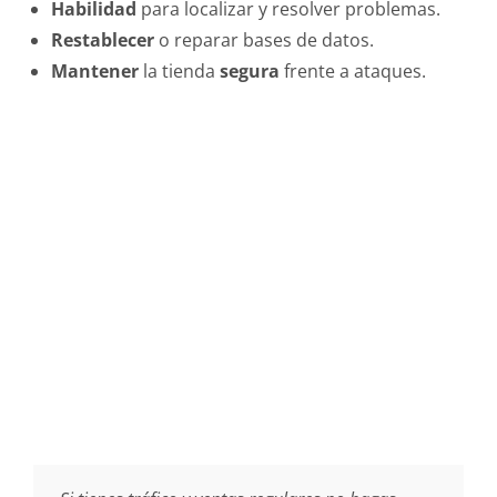
Habilidad
para localizar y resolver problemas.
Restablecer
o reparar bases de datos.
Mantener
la tienda
segura
frente a ataques.