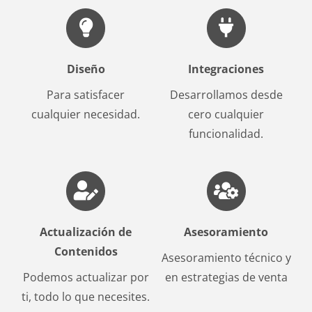
Diseño
Integraciones
Para satisfacer
Desarrollamos desde
cualquier necesidad.
cero cualquier
funcionalidad.
Actualización de
Asesoramiento
Contenidos
Asesoramiento técnico y
Podemos actualizar por
en estrategias de venta
ti, todo lo que necesites.