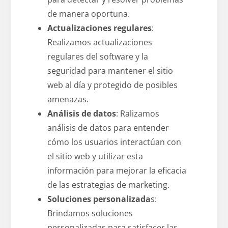
de manera oportuna.
Actualizaciones regulares
:
Realizamos actualizaciones
regulares del software y la
seguridad para mantener el sitio
web al día y protegido de posibles
amenazas.
Análisis de datos
: Ralizamos
análisis de datos para entender
cómo los usuarios interactúan con
el sitio web y utilizar esta
información para mejorar la eficacia
de las estrategias de marketing.
Soluciones personalizada
s:
Brindamos soluciones
personalizadas para satisfacer las