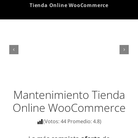
Tienda Online WooCommerce
Mantenimiento Tienda
Online WooCommerce
(Votos:
44
Promedio:
4.8
)