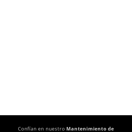
Confían en nuestro
Mantenimiento de