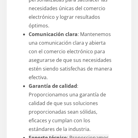
necesidades únicas del comercio
electrónico y lograr resultados
óptimos.
Comunicación clara
: Mantenemos
una comunicación clara y abierta
con el comercio electrónico para
asegurarse de que sus necesidades
estén siendo satisfechas de manera
efectiva.
Garantía de calidad
:
Proporcionamos una garantía de
calidad de que sus soluciones
proporcionadas sean sólidas,
eficaces y cumplan con los
estándares de la industria.
Soporte técnico
: Proporcionamos