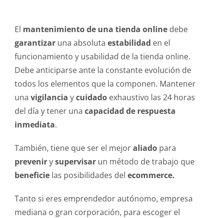
El
mantenimiento de una tienda online
debe
garantizar
una absoluta
estabilidad
en el
funcionamiento y usabilidad de la tienda online.
Debe anticiparse ante la constante evolución de
todos los elementos que la componen. Mantener
una
vigilancia
y
cuidado
exhaustivo las 24 horas
del día y tener una
capacidad de respuesta
inmediata
.
También, tiene que ser el mejor
aliado
para
prevenir
y
supervisar
un método de trabajo que
beneficie
las posibilidades del
ecommerce.
Tanto si eres emprendedor autónomo, empresa
mediana o gran corporación, para escoger el