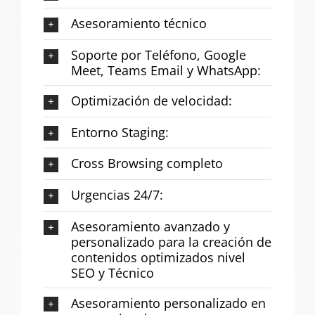
Asesoramiento técnico
Soporte por Teléfono, Google
Meet, Teams Email y WhatsApp:
Optimización de velocidad:
Entorno Staging:
Cross Browsing completo
Urgencias 24/7:
Asesoramiento avanzado y
personalizado para la creación de
contenidos optimizados nivel
SEO y Técnico
Asesoramiento personalizado en