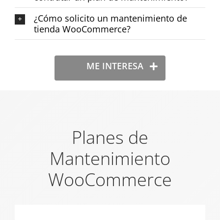
¿Cómo solicito un mantenimiento de
tienda WooCommerce?
ME INTERESA
Planes de
Mantenimiento
WooCommerce