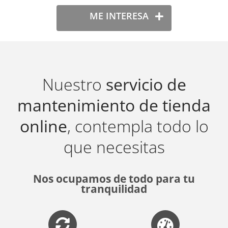
ME INTERESA
Nuestro
servicio de
mantenimiento de tienda
online
, contempla todo lo
que necesitas
Nos ocupamos de todo para tu
tranquilidad