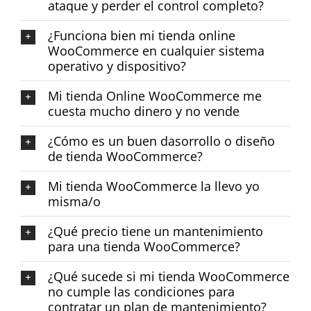
ataque y perder el control completo?
¿Funciona bien mi tienda online
WooCommerce en cualquier sistema
operativo y dispositivo?
Mi tienda Online WooCommerce me
cuesta mucho dinero y no vende
¿Cómo es un buen dasorrollo o diseño
de tienda WooCommerce?
Mi tienda WooCommerce la llevo yo
misma/o
¿Qué precio tiene un mantenimiento
para una tienda WooCommerce?
¿Qué sucede si mi tienda WooCommerce
no cumple las condiciones para
contratar un plan de mantenimiento?