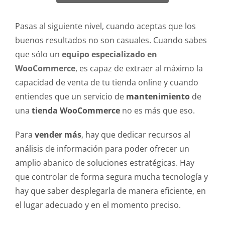
Pasas al siguiente nivel, cuando aceptas que los
buenos resultados no son casuales. Cuando sabes
que sólo un
equipo especializado en
WooCommerce
, es capaz de extraer al máximo la
capacidad de venta de tu tienda online y cuando
entiendes que un servicio de
mantenimiento
de
una
tienda WooCommerce
no es más que eso.
Para
vender más
, hay que dedicar recursos al
análisis de información para poder ofrecer un
amplio abanico de soluciones estratégicas. Hay
que controlar de forma segura mucha tecnología y
hay que saber desplegarla de manera eficiente, en
el lugar adecuado y en el momento preciso.