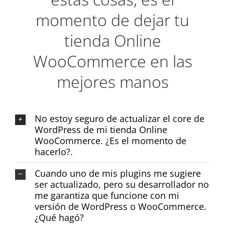
momento de dejar tu
tienda Online
WooCommerce en las
mejores manos
No estoy seguro de actualizar el core de
WordPress de mi tienda Online
WooCommerce. ¿Es el momento de
hacerlo?.
Cuando uno de mis plugins me sugiere
ser actualizado, pero su desarrollador no
me garantiza que funcione con mi
versión de WordPress o WooCommerce.
¿Qué hagó?