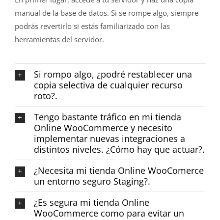
manual de la base de datos. Si se rompe algo, siempre
podrás revertirlo si estás familiarizado con las
herramientas del servidor.
Si rompo algo, ¿podré restablecer una
copia selectiva de cualquier recurso
roto?.
Tengo bastante tráfico en mi tienda
Online WooCommerce y necesito
implementar nuevas integraciones a
distintos niveles. ¿Cómo hay que actuar?.
¿Necesita mi tienda Online WooComerce
un entorno seguro Staging?.
¿Es segura mi tienda Online
WooCommerce como para evitar un