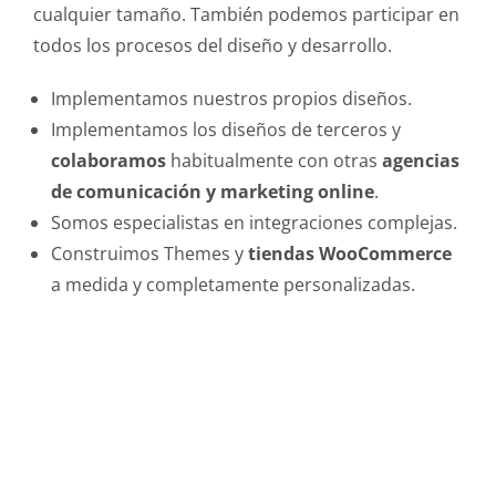
cualquier tamaño. También podemos participar en
todos los procesos del diseño y desarrollo.
Implementamos nuestros propios diseños.
Implementamos los diseños de terceros y
colaboramos
habitualmente con otras
agencias
de comunicación y marketing online
.
Somos especialistas en integraciones complejas.
Construimos Themes y
tiendas WooCommerce
a medida y completamente personalizadas.