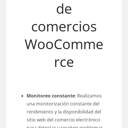
de
comercios
WooComme
rce
Monitoreo constante
: Realizamos
una monitorización constante del
rendimiento y la disponibilidad del
sitio web del comercio electrónico
para detectar y resolver problemas