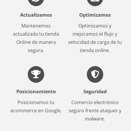
Actualizamos
Optimizamos
Mantenemos
Optimizamos y
actualizada tu tienda
mejoramos el flujo y
Online de manera
velocidad de carga de tu
segura.
tienda online.
Posicionamiento
Seguridad
Posicionamos tu
Comercio electrónico
ecommerce en Google.
seguro frente ataques y
malware.