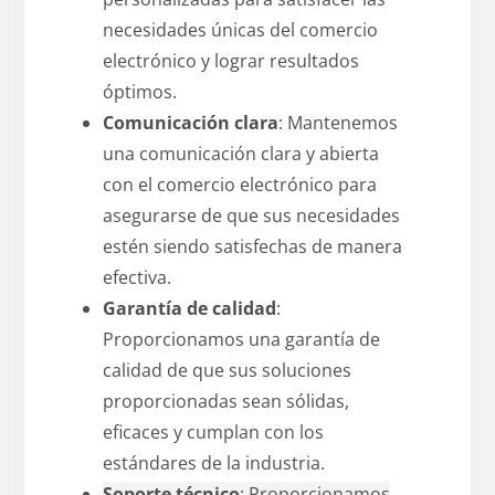
necesidades únicas del comercio
electrónico y lograr resultados
óptimos.
Comunicación clara
: Mantenemos
una comunicación clara y abierta
con el comercio electrónico para
asegurarse de que sus necesidades
estén siendo satisfechas de manera
efectiva.
Garantía de calidad
:
Proporcionamos una garantía de
calidad de que sus soluciones
proporcionadas sean sólidas,
eficaces y cumplan con los
estándares de la industria.
Soporte técnico
: Proporcionamos