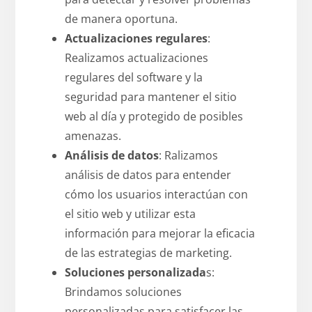
de manera oportuna.
Actualizaciones regulares
:
Realizamos actualizaciones
regulares del software y la
seguridad para mantener el sitio
web al día y protegido de posibles
amenazas.
Análisis de datos
: Ralizamos
análisis de datos para entender
cómo los usuarios interactúan con
el sitio web y utilizar esta
información para mejorar la eficacia
de las estrategias de marketing.
Soluciones personalizada
s:
Brindamos soluciones
personalizadas para satisfacer las