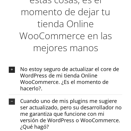
momento de dejar tu
tienda Online
WooCommerce en las
mejores manos
No estoy seguro de actualizar el core de
WordPress de mi tienda Online
WooCommerce. ¿Es el momento de
hacerlo?.
Cuando uno de mis plugins me sugiere
ser actualizado, pero su desarrollador no
me garantiza que funcione con mi
versión de WordPress o WooCommerce.
¿Qué hagó?