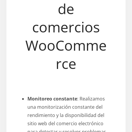
de
comercios
WooComme
rce
Monitoreo constante
: Realizamos
una monitorización constante del
rendimiento y la disponibilidad del
sitio web del comercio electrónico
para detectar y resolver problemas