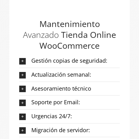
Mantenimiento
Avanzado
Tienda Online
WooCommerce
Gestión copias de seguridad:
Actualización semanal:
Asesoramiento técnico
Soporte por Email:
Urgencias 24/7:
Migración de servidor: