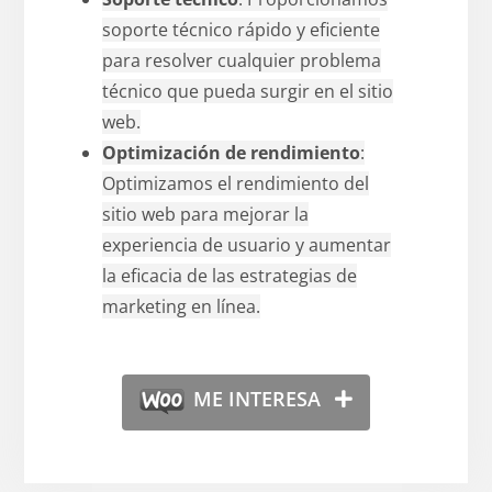
soporte técnico rápido y eficiente
para resolver cualquier problema
técnico que pueda surgir en el sitio
web.
Optimización de rendimiento
:
Optimizamos el rendimiento del
sitio web para mejorar la
experiencia de usuario y aumentar
la eficacia de las estrategias de
marketing en línea.
ME INTERESA