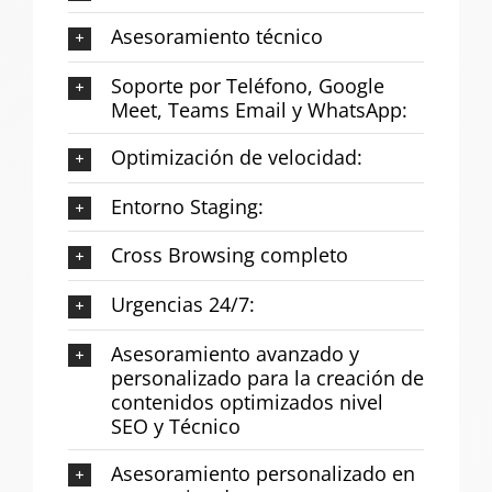
Asesoramiento técnico
Soporte por Teléfono, Google
Meet, Teams Email y WhatsApp:
Optimización de velocidad:
Entorno Staging:
Cross Browsing completo
Urgencias 24/7:
Asesoramiento avanzado y
personalizado para la creación de
contenidos optimizados nivel
SEO y Técnico
Asesoramiento personalizado en