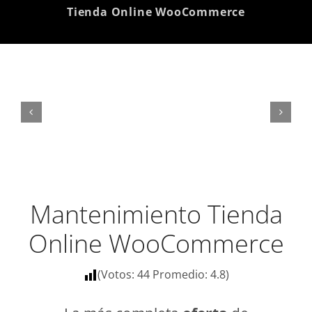
Tienda Online WooCommerce
Mantenimiento Tienda
Online WooCommerce
(Votos:
44
Promedio:
4.8
)