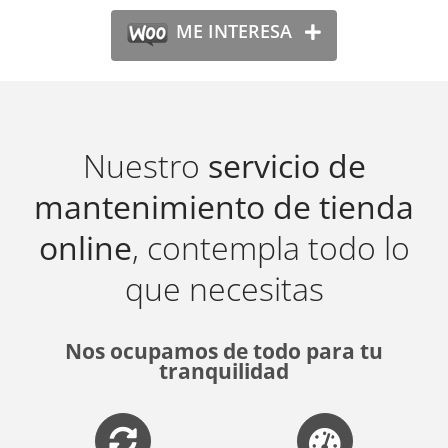
ME INTERESA
Nuestro
servicio de
mantenimiento de tienda
online
, contempla todo lo
que necesitas
Nos ocupamos de todo para tu
tranquilidad