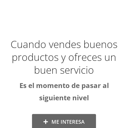
Cuando vendes buenos
productos y ofreces un
buen servicio
Es el momento de pasar al
siguiente nivel
ME INTERESA