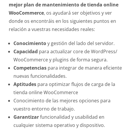
mejor plan de mantenimiento de tienda online
WooCommerce
, os ayudará ser objetivos y ver
donde os encontráis en los siguientes puntos en
relación a vuestras necesidades reales:
Conocimiento
y gestión del lado del servidor.
Capacidad
para actualizar core de WordPress/
WooCommerce y plugins de forma segura.
Competencias
para integrar de manera eficiente
nuevas funcionalidades.
Aptitudes
para optimizar flujos de carga de la
tienda online WooCommerce
Conocimiento de las mejores opciones para
vuestro entorno de trabajo.
Garantizar
funcionalidad y usabilidad en
cualquier sistema operativo y dispositivo.