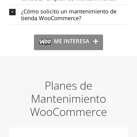
¿Cómo solicito un mantenimiento de
tienda WooCommerce?
ME INTERESA
Planes de
Mantenimiento
WooCommerce