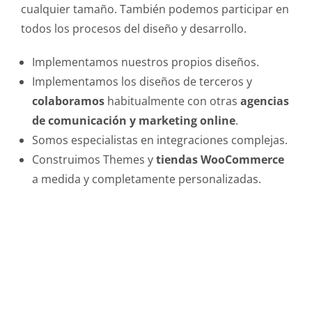
cualquier tamaño. También podemos participar en
todos los procesos del diseño y desarrollo.
Implementamos nuestros propios diseños.
Implementamos los diseños de terceros y
colaboramos
habitualmente con otras
agencias
de comunicación y marketing online
.
Somos especialistas en integraciones complejas.
Construimos Themes y
tiendas WooCommerce
a medida y completamente personalizadas.