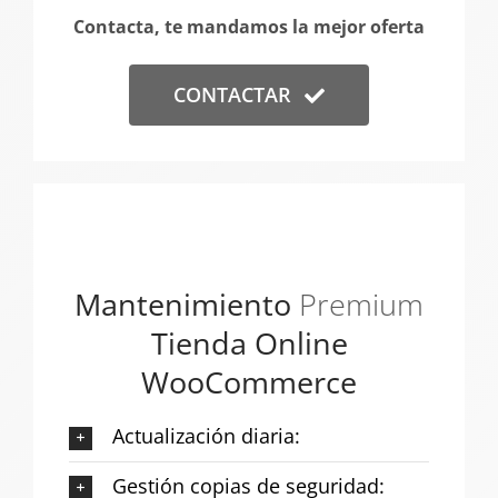
Contacta, te mandamos la mejor oferta
CONTACTAR
Mantenimiento
Premium
Tienda Online
WooCommerce
Actualización diaria:
Gestión copias de seguridad: