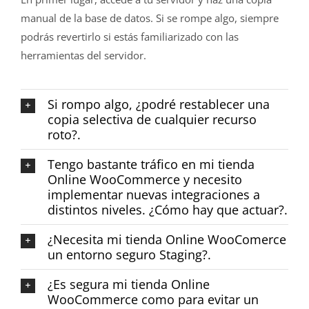
manual de la base de datos. Si se rompe algo, siempre
podrás revertirlo si estás familiarizado con las
herramientas del servidor.
Si rompo algo, ¿podré restablecer una
copia selectiva de cualquier recurso
roto?.
Tengo bastante tráfico en mi tienda
Online WooCommerce y necesito
implementar nuevas integraciones a
distintos niveles. ¿Cómo hay que actuar?.
¿Necesita mi tienda Online WooComerce
un entorno seguro Staging?.
¿Es segura mi tienda Online
WooCommerce como para evitar un