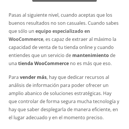
Pasas al siguiente nivel, cuando aceptas que los
buenos resultados no son casuales. Cuando sabes
que sólo un
equipo especializado en
WooCommerce
, es capaz de extraer al máximo la
capacidad de venta de tu tienda online y cuando
entiendes que un servicio de
mantenimiento
de
una
tienda WooCommerce
no es más que eso.
Para
vender más
, hay que dedicar recursos al
análisis de información para poder ofrecer un
amplio abanico de soluciones estratégicas. Hay
que controlar de forma segura mucha tecnología y
hay que saber desplegarla de manera eficiente, en
el lugar adecuado y en el momento preciso.