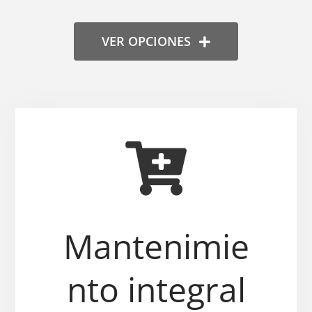
VER OPCIONES
Mantenimie
nto integral