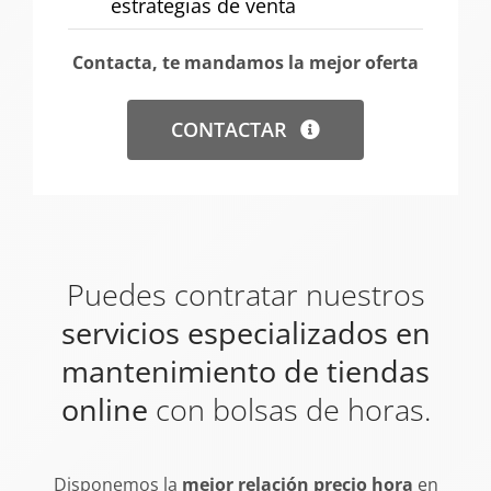
estrategias de venta
Contacta, te mandamos la mejor oferta
CONTACTAR
Puedes contratar nuestros
servicios especializados en
mantenimiento de tiendas
online
con bolsas de horas.
Disponemos la
mejor relación precio hora
en