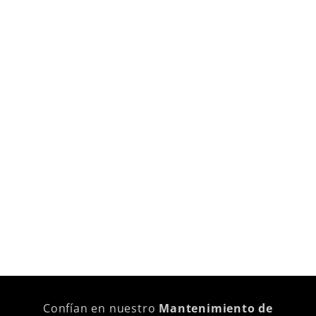
Confían en nuestro
Mantenimiento de