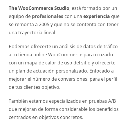
The WooCommerce Studio
, está formado por un
equipo de
profesionales
con una
experiencia
que
se remonta a 2005 y que no se contenta con tener
una trayectoria lineal.
Podemos ofrecerte un análisis de datos de tráfico
a tu tienda online WooCommerce para cruzarlo
con un mapa de calor de uso del sitio y ofrecerte
un plan de actuación personalizado. Enfocado a
mejorar el número de conversiones, para el perfil
de tus clientes objetivo.
También estamos especializados en pruebas A/B
que mejoran de forma considerable los beneficios
centrados en objetivos concretos.