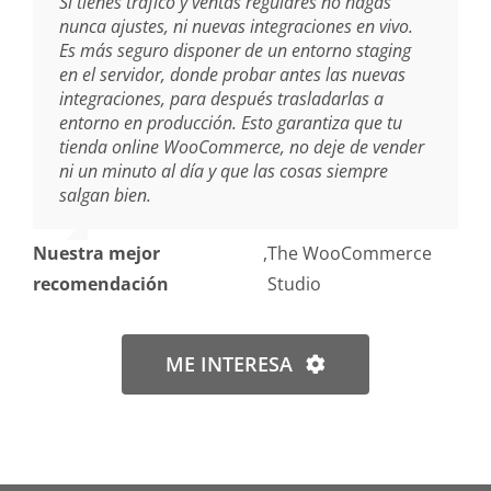
Si tienes tráfico y ventas regulares no hagas
nunca ajustes, ni nuevas integraciones en vivo.
Es más seguro disponer de un entorno staging
en el servidor, donde probar antes las nuevas
integraciones, para después trasladarlas a
entorno en producción. Esto garantiza que tu
tienda online WooCommerce, no deje de vender
ni un minuto al día y que las cosas siempre
salgan bien.
Nuestra mejor
,
The WooCommerce
recomendación
Studio
ME INTERESA