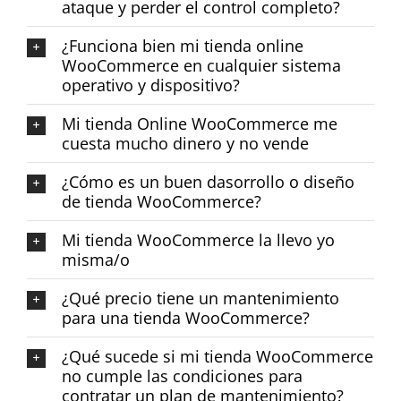
ataque y perder el control completo?
¿Funciona bien mi tienda online
WooCommerce en cualquier sistema
operativo y dispositivo?
Mi tienda Online WooCommerce me
cuesta mucho dinero y no vende
¿Cómo es un buen dasorrollo o diseño
de tienda WooCommerce?
Mi tienda WooCommerce la llevo yo
misma/o
¿Qué precio tiene un mantenimiento
para una tienda WooCommerce?
¿Qué sucede si mi tienda WooCommerce
no cumple las condiciones para
contratar un plan de mantenimiento?