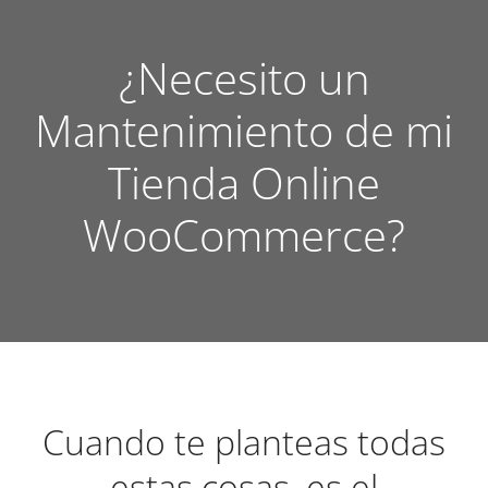
¿Necesito un
Mantenimiento de mi
Tienda Online
WooCommerce?
Cuando te planteas todas
estas cosas, es el