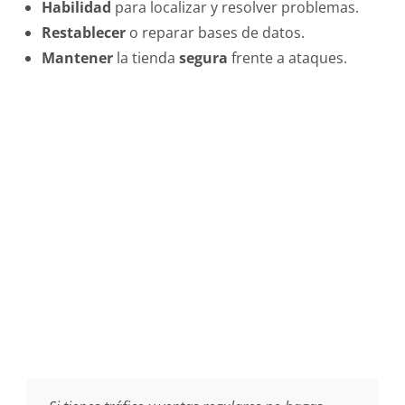
Habilidad
para localizar y resolver problemas.
Restablecer
o reparar bases de datos.
Mantener
la tienda
segura
frente a ataques.