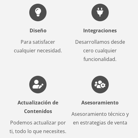
Diseño
Integraciones
Para satisfacer
Desarrollamos desde
cualquier necesidad.
cero cualquier
funcionalidad.
Actualización de
Asesoramiento
Contenidos
Asesoramiento técnico y
Podemos actualizar por
en estrategias de venta
ti, todo lo que necesites.