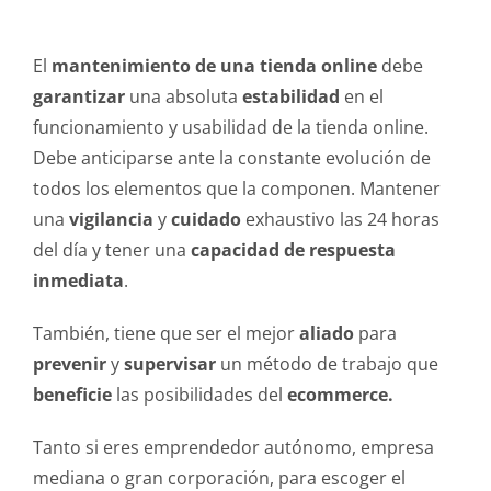
El
mantenimiento de una tienda online
debe
garantizar
una absoluta
estabilidad
en el
funcionamiento y usabilidad de la tienda online.
Debe anticiparse ante la constante evolución de
todos los elementos que la componen. Mantener
una
vigilancia
y
cuidado
exhaustivo las 24 horas
del día y tener una
capacidad de respuesta
inmediata
.
También, tiene que ser el mejor
aliado
para
prevenir
y
supervisar
un método de trabajo que
beneficie
las posibilidades del
ecommerce.
Tanto si eres emprendedor autónomo, empresa
mediana o gran corporación, para escoger el