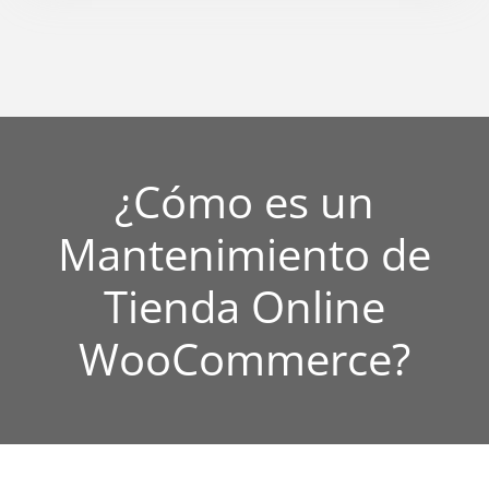
¿Cómo es un
Mantenimiento de
Tienda Online
WooCommerce?