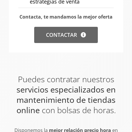
estrategias de venta
Contacta, te mandamos la mejor oferta
CONTACTAR
Puedes contratar nuestros
servicios especializados en
mantenimiento de tiendas
online
con bolsas de horas.
Disponemos la
mejor relación precio hora
en