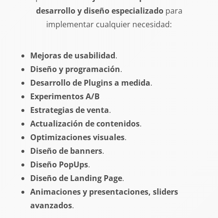
desarrollo y diseño especializado
para
implementar cualquier necesidad:
Mejoras de usabilidad
.
Diseño y programación
.
Desarrollo de Plugins a medida
.
Experimentos A/B
Estrategias de venta
.
Actualización de contenidos
.
Optimizaciones visuales
.
Diseño de banners
.
Diseño PopUps
.
Diseño de Landing Page
.
Animaciones y presentaciones, sliders
avanzados
.