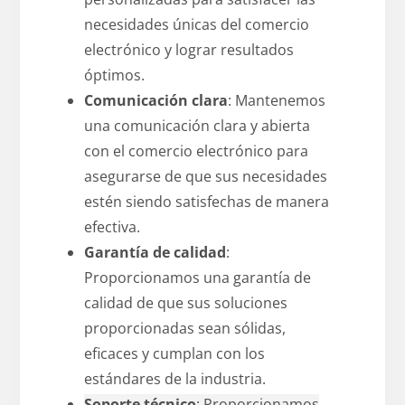
necesidades únicas del comercio
electrónico y lograr resultados
óptimos.
Comunicación clara
: Mantenemos
una comunicación clara y abierta
con el comercio electrónico para
asegurarse de que sus necesidades
estén siendo satisfechas de manera
efectiva.
Garantía de calidad
:
Proporcionamos una garantía de
calidad de que sus soluciones
proporcionadas sean sólidas,
eficaces y cumplan con los
estándares de la industria.
Soporte técnico
: Proporcionamos