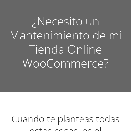
¿Necesito un
Mantenimiento de mi
Tienda Online
WooCommerce?
Cuando te planteas todas
estas cosas, es el