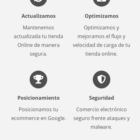
Actualizamos
Optimizamos
Mantenemos
Optimizamos y
actualizada tu tienda
mejoramos el flujo y
Online de manera
velocidad de carga de tu
segura.
tienda online.
Posicionamiento
Seguridad
Posicionamos tu
Comercio electrónico
ecommerce en Google.
seguro frente ataques y
malware.