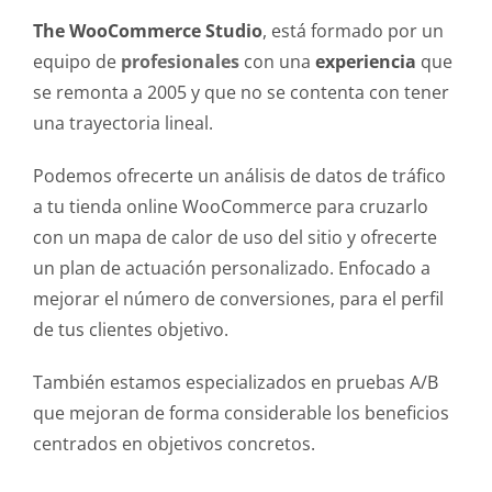
The WooCommerce Studio
, está formado por un
equipo de
profesionales
con una
experiencia
que
se remonta a 2005 y que no se contenta con tener
una trayectoria lineal.
Podemos ofrecerte un análisis de datos de tráfico
a tu tienda online WooCommerce para cruzarlo
con un mapa de calor de uso del sitio y ofrecerte
un plan de actuación personalizado. Enfocado a
mejorar el número de conversiones, para el perfil
de tus clientes objetivo.
También estamos especializados en pruebas A/B
que mejoran de forma considerable los beneficios
centrados en objetivos concretos.