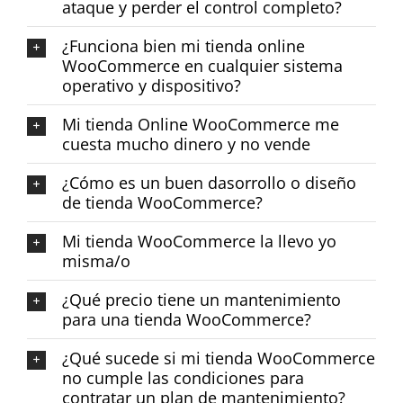
ataque y perder el control completo?
¿Funciona bien mi tienda online
WooCommerce en cualquier sistema
operativo y dispositivo?
Mi tienda Online WooCommerce me
cuesta mucho dinero y no vende
¿Cómo es un buen dasorrollo o diseño
de tienda WooCommerce?
Mi tienda WooCommerce la llevo yo
misma/o
¿Qué precio tiene un mantenimiento
para una tienda WooCommerce?
¿Qué sucede si mi tienda WooCommerce
no cumple las condiciones para
contratar un plan de mantenimiento?