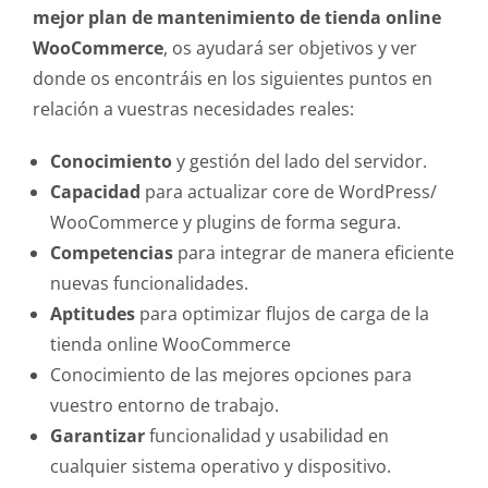
mejor plan de mantenimiento de tienda online
WooCommerce
, os ayudará ser objetivos y ver
donde os encontráis en los siguientes puntos en
relación a vuestras necesidades reales:
Conocimiento
y gestión del lado del servidor.
Capacidad
para actualizar core de WordPress/
WooCommerce y plugins de forma segura.
Competencias
para integrar de manera eficiente
nuevas funcionalidades.
Aptitudes
para optimizar flujos de carga de la
tienda online WooCommerce
Conocimiento de las mejores opciones para
vuestro entorno de trabajo.
Garantizar
funcionalidad y usabilidad en
cualquier sistema operativo y dispositivo.