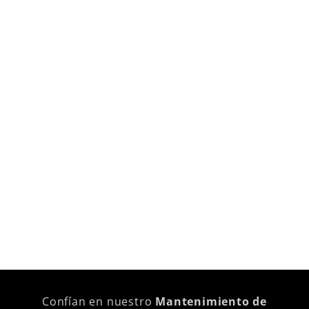
Confían en nuestro
Mantenimiento de