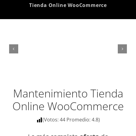
Tienda Online WooCommerce
Mantenimiento Tienda
Online WooCommerce
(Votos:
44
Promedio:
4.8
)