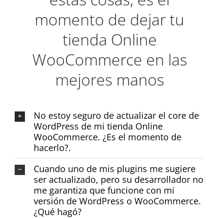
momento de dejar tu
tienda Online
WooCommerce en las
mejores manos
No estoy seguro de actualizar el core de
WordPress de mi tienda Online
WooCommerce. ¿Es el momento de
hacerlo?.
Cuando uno de mis plugins me sugiere
ser actualizado, pero su desarrollador no
me garantiza que funcione con mi
versión de WordPress o WooCommerce.
¿Qué hagó?