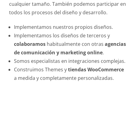
cualquier tamaño. También podemos participar en
todos los procesos del diseño y desarrollo.
Implementamos nuestros propios diseños.
Implementamos los diseños de terceros y
colaboramos
habitualmente con otras
agencias
de comunicación y marketing online
.
Somos especialistas en integraciones complejas.
Construimos Themes y
tiendas WooCommerce
a medida y completamente personalizadas.