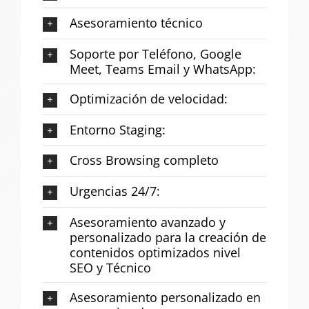
Asesoramiento técnico
Soporte por Teléfono, Google
Meet, Teams Email y WhatsApp:
Optimización de velocidad:
Entorno Staging:
Cross Browsing completo
Urgencias 24/7:
Asesoramiento avanzado y
personalizado para la creación de
contenidos optimizados nivel
SEO y Técnico
Asesoramiento personalizado en