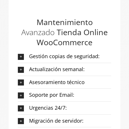
Mantenimiento
Avanzado
Tienda Online
WooCommerce
Gestión copias de seguridad:
Actualización semanal:
Asesoramiento técnico
Soporte por Email:
Urgencias 24/7:
Migración de servidor: