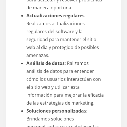
de manera oportuna.
Actualizaciones regulares
:
Realizamos actualizaciones
regulares del software y la
seguridad para mantener el sitio
web al día y protegido de posibles
amenazas.
Análisis de datos
: Ralizamos
análisis de datos para entender
cómo los usuarios interactúan con
el sitio web y utilizar esta
información para mejorar la eficacia
de las estrategias de marketing.
Soluciones personalizada
s:
Brindamos soluciones
personalizadas para satisfacer las