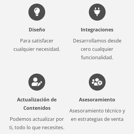
Diseño
Integraciones
Para satisfacer
Desarrollamos desde
cualquier necesidad.
cero cualquier
funcionalidad.
Actualización de
Asesoramiento
Contenidos
Asesoramiento técnico y
Podemos actualizar por
en estrategias de venta
ti, todo lo que necesites.