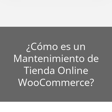
¿Cómo es un
Mantenimiento de
Tienda Online
WooCommerce?