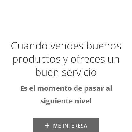
Cuando vendes buenos
productos y ofreces un
buen servicio
Es el momento de pasar al
siguiente nivel
ME INTERESA