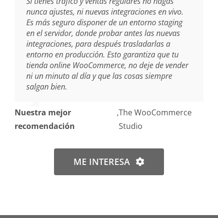
Si tienes tráfico y ventas regulares no hagas
nunca ajustes, ni nuevas integraciones en vivo.
Es más seguro disponer de un entorno staging
en el servidor, donde probar antes las nuevas
integraciones, para después trasladarlas a
entorno en producción. Esto garantiza que tu
tienda online WooCommerce, no deje de vender
ni un minuto al día y que las cosas siempre
salgan bien.
Nuestra mejor
,
The WooCommerce
recomendación
Studio
ME INTERESA