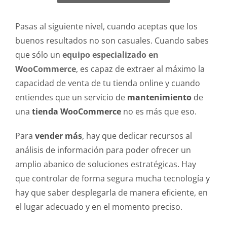
Pasas al siguiente nivel, cuando aceptas que los
buenos resultados no son casuales. Cuando sabes
que sólo un
equipo especializado en
WooCommerce
, es capaz de extraer al máximo la
capacidad de venta de tu tienda online y cuando
entiendes que un servicio de
mantenimiento
de
una
tienda WooCommerce
no es más que eso.
Para
vender más
, hay que dedicar recursos al
análisis de información para poder ofrecer un
amplio abanico de soluciones estratégicas. Hay
que controlar de forma segura mucha tecnología y
hay que saber desplegarla de manera eficiente, en
el lugar adecuado y en el momento preciso.