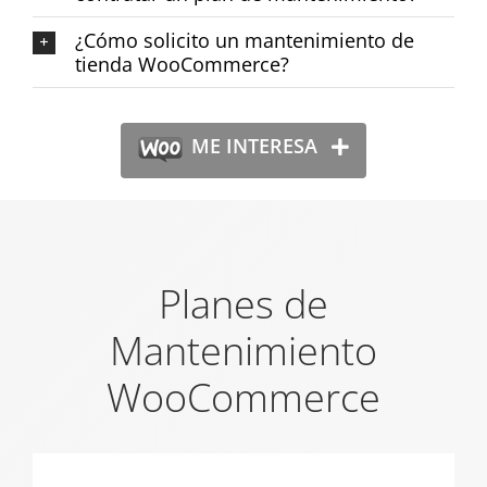
¿Cómo solicito un mantenimiento de
tienda WooCommerce?
ME INTERESA
Planes de
Mantenimiento
WooCommerce