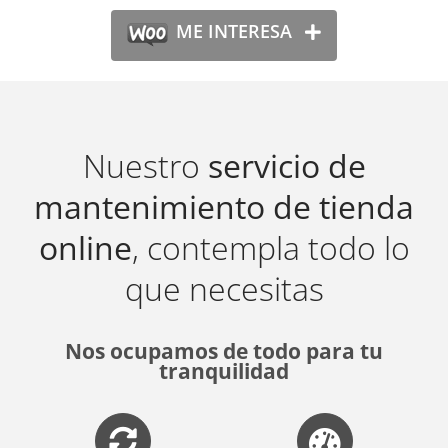
ME INTERESA
Nuestro
servicio de
mantenimiento de tienda
online
, contempla todo lo
que necesitas
Nos ocupamos de todo para tu
tranquilidad