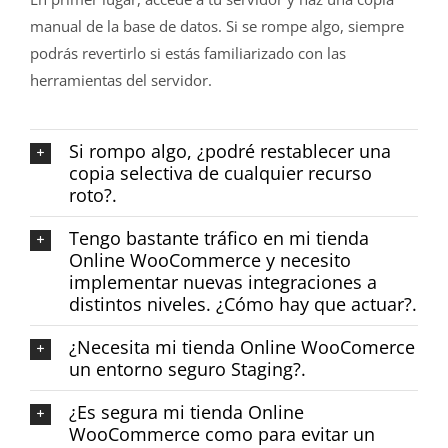
manual de la base de datos. Si se rompe algo, siempre
podrás revertirlo si estás familiarizado con las
herramientas del servidor.
Si rompo algo, ¿podré restablecer una
copia selectiva de cualquier recurso
roto?.
Tengo bastante tráfico en mi tienda
Online WooCommerce y necesito
implementar nuevas integraciones a
distintos niveles. ¿Cómo hay que actuar?.
¿Necesita mi tienda Online WooComerce
un entorno seguro Staging?.
¿Es segura mi tienda Online
WooCommerce como para evitar un