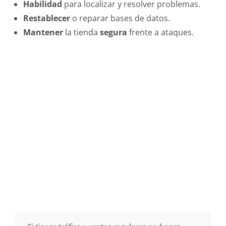
Habilidad
para localizar y resolver problemas.
Restablecer
o reparar bases de datos.
Mantener
la tienda
segura
frente a ataques.