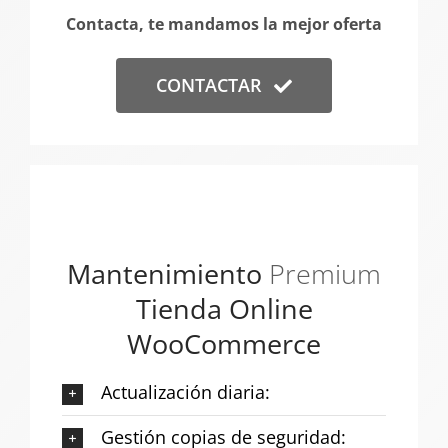
Contacta, te mandamos la mejor oferta
CONTACTAR
Mantenimiento
Premium
Tienda Online
WooCommerce
Actualización diaria:
Gestión copias de seguridad: