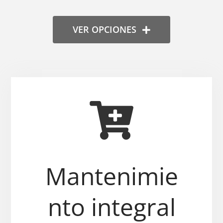
VER OPCIONES
Mantenimie
nto integral