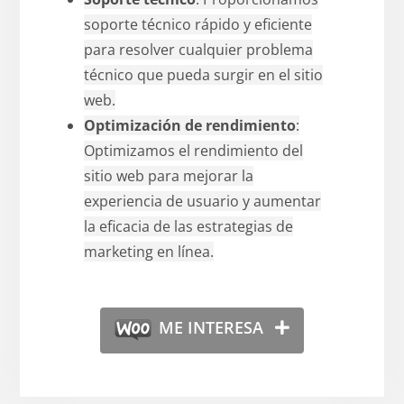
soporte técnico rápido y eficiente
para resolver cualquier problema
técnico que pueda surgir en el sitio
web.
Optimización de rendimiento
:
Optimizamos el rendimiento del
sitio web para mejorar la
experiencia de usuario y aumentar
la eficacia de las estrategias de
marketing en línea.
ME INTERESA