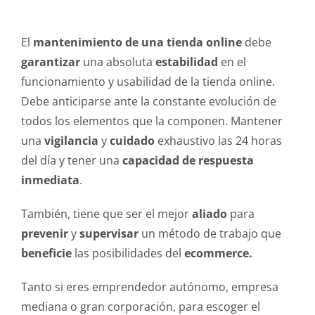
El
mantenimiento de una tienda online
debe
garantizar
una absoluta
estabilidad
en el
funcionamiento y usabilidad de la tienda online.
Debe anticiparse ante la constante evolución de
todos los elementos que la componen. Mantener
una
vigilancia
y
cuidado
exhaustivo las 24 horas
del día y tener una
capacidad de respuesta
inmediata
.
También, tiene que ser el mejor
aliado
para
prevenir
y
supervisar
un método de trabajo que
beneficie
las posibilidades del
ecommerce.
Tanto si eres emprendedor autónomo, empresa
mediana o gran corporación, para escoger el