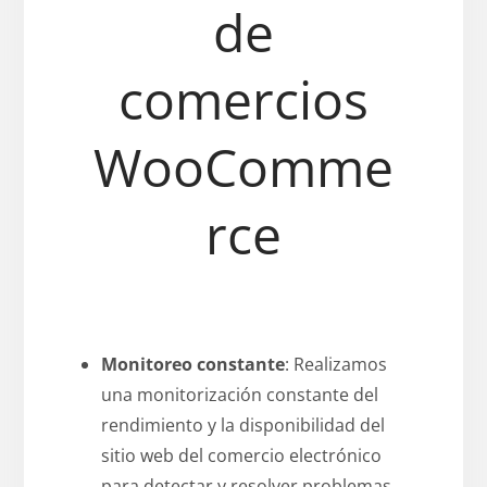
de
comercios
WooComme
rce
Monitoreo constante
: Realizamos
una monitorización constante del
rendimiento y la disponibilidad del
sitio web del comercio electrónico
para detectar y resolver problemas