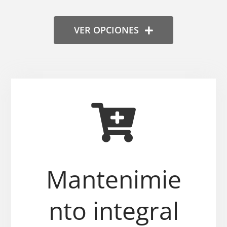
VER OPCIONES
Mantenimie
nto integral