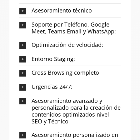
Asesoramiento técnico
Soporte por Teléfono, Google
Meet, Teams Email y WhatsApp:
Optimización de velocidad:
Entorno Staging:
Cross Browsing completo
Urgencias 24/7:
Asesoramiento avanzado y
personalizado para la creación de
contenidos optimizados nivel
SEO y Técnico
Asesoramiento personalizado en