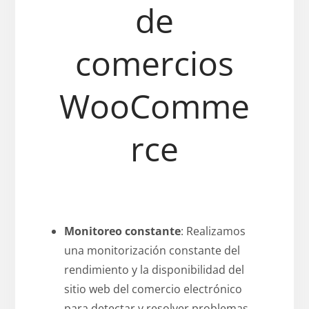
de
comercios
WooComme
rce
Monitoreo constante
: Realizamos
una monitorización constante del
rendimiento y la disponibilidad del
sitio web del comercio electrónico
para detectar y resolver problemas