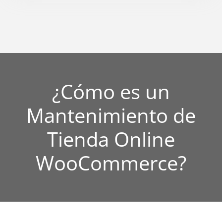
¿Cómo es un
Mantenimiento de
Tienda Online
WooCommerce?