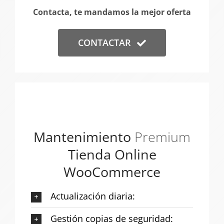
Contacta, te mandamos la mejor oferta
CONTACTAR
Mantenimiento
Premium
Tienda Online
WooCommerce
Actualización diaria:
Gestión copias de seguridad: