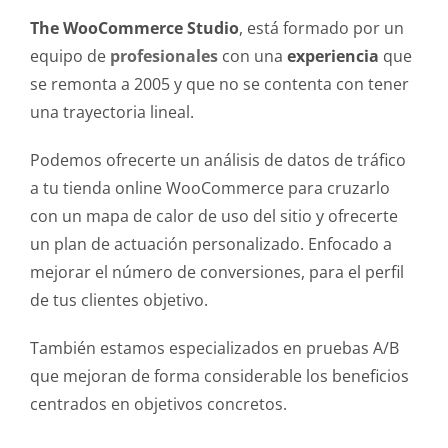
The WooCommerce Studio
, está formado por un
equipo de
profesionales
con una
experiencia
que
se remonta a 2005 y que no se contenta con tener
una trayectoria lineal.
Podemos ofrecerte un análisis de datos de tráfico
a tu tienda online WooCommerce para cruzarlo
con un mapa de calor de uso del sitio y ofrecerte
un plan de actuación personalizado. Enfocado a
mejorar el número de conversiones, para el perfil
de tus clientes objetivo.
También estamos especializados en pruebas A/B
que mejoran de forma considerable los beneficios
centrados en objetivos concretos.