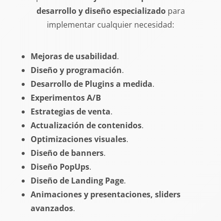
desarrollo y diseño especializado
para
implementar cualquier necesidad:
Mejoras de usabilidad
.
Diseño y programación
.
Desarrollo de Plugins a medida
.
Experimentos A/B
Estrategias de venta
.
Actualización de contenidos
.
Optimizaciones visuales
.
Diseño de banners
.
Diseño PopUps
.
Diseño de Landing Page
.
Animaciones y presentaciones, sliders
avanzados
.