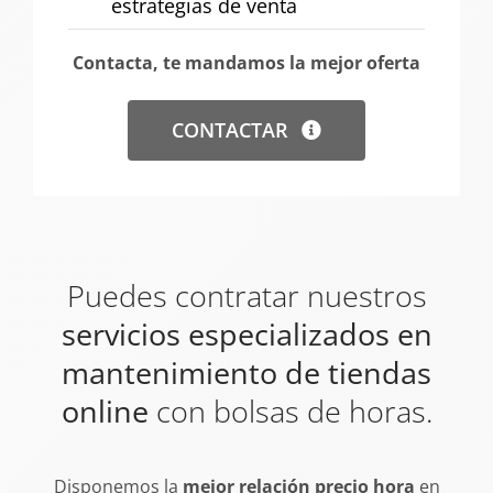
estrategias de venta
Contacta, te mandamos la mejor oferta
CONTACTAR
Puedes contratar nuestros
servicios especializados en
mantenimiento de tiendas
online
con bolsas de horas.
Disponemos la
mejor relación precio hora
en