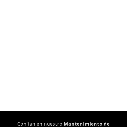
Confían en nuestro
Mantenimiento de