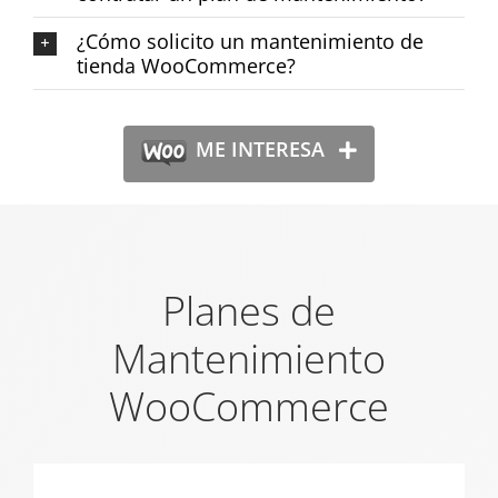
¿Cómo solicito un mantenimiento de
tienda WooCommerce?
ME INTERESA
Planes de
Mantenimiento
WooCommerce