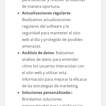
de manera oportuna.
Actualizaciones regulares
:
Realizamos actualizaciones
regulares del software y la
seguridad para mantener el sitio
web al día y protegido de posibles
amenazas.
Análisis de datos
: Ralizamos
análisis de datos para entender
cómo los usuarios interactúan con
el sitio web y utilizar esta
información para mejorar la eficacia
de las estrategias de marketing.
Soluciones personalizada
s:
Brindamos soluciones
personalizadas para satisfacer las