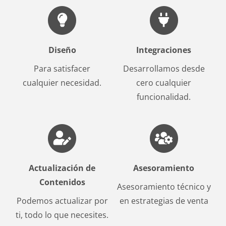
Diseño
Integraciones
Para satisfacer
Desarrollamos desde
cualquier necesidad.
cero cualquier
funcionalidad.
Actualización de
Asesoramiento
Contenidos
Asesoramiento técnico y
Podemos actualizar por
en estrategias de venta
ti, todo lo que necesites.