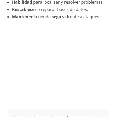
Habilidad
para localizar y resolver problemas.
Restablecer
o reparar bases de datos.
Mantener
la tienda
segura
frente a ataques.