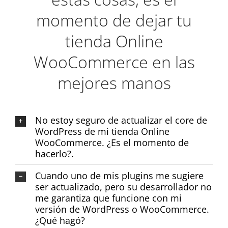
momento de dejar tu
tienda Online
WooCommerce en las
mejores manos
No estoy seguro de actualizar el core de
WordPress de mi tienda Online
WooCommerce. ¿Es el momento de
hacerlo?.
Cuando uno de mis plugins me sugiere
ser actualizado, pero su desarrollador no
me garantiza que funcione con mi
versión de WordPress o WooCommerce.
¿Qué hagó?