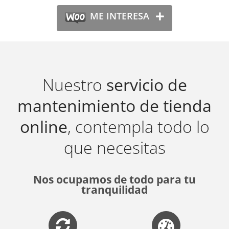
ME INTERESA
Nuestro
servicio de
mantenimiento de tienda
online
, contempla todo lo
que necesitas
Nos ocupamos de todo para tu
tranquilidad