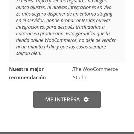
Si tienes tráfico y ventas regulares no hagas
nunca ajustes, ni nuevas integraciones en vivo.
Es más seguro disponer de un entorno staging
en el servidor, donde probar antes las nuevas
integraciones, para después trasladarlas a
entorno en producción. Esto garantiza que tu
tienda online WooCommerce, no deje de vender
ni un minuto al día y que las cosas siempre
salgan bien.
Nuestra mejor
,
The WooCommerce
recomendación
Studio
ME INTERESA