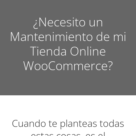
¿Necesito un
Mantenimiento de mi
Tienda Online
WooCommerce?
Cuando te planteas todas
estas cosas, es el