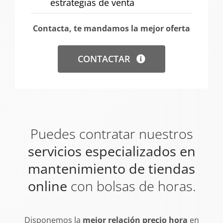
estrategias de venta
Contacta, te mandamos la mejor oferta
CONTACTAR
Puedes contratar nuestros
servicios especializados en
mantenimiento de tiendas
online
con bolsas de horas.
Disponemos la
mejor relación precio hora
en