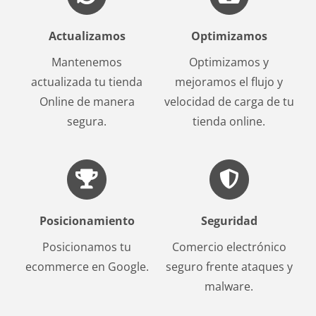
Actualizamos
Optimizamos
Mantenemos
Optimizamos y
actualizada tu tienda
mejoramos el flujo y
Online de manera
velocidad de carga de tu
segura.
tienda online.
Posicionamiento
Seguridad
Posicionamos tu
Comercio electrónico
ecommerce en Google.
seguro frente ataques y
malware.