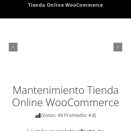
Tienda Online WooCommerce
Mantenimiento Tienda
Online WooCommerce
(Votos:
44
Promedio:
4.8
)