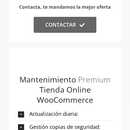
Contacta, te mandamos la mejor oferta
CONTACTAR
Mantenimiento
Premium
Tienda Online
WooCommerce
Actualización diaria:
Gestión copias de seguridad: