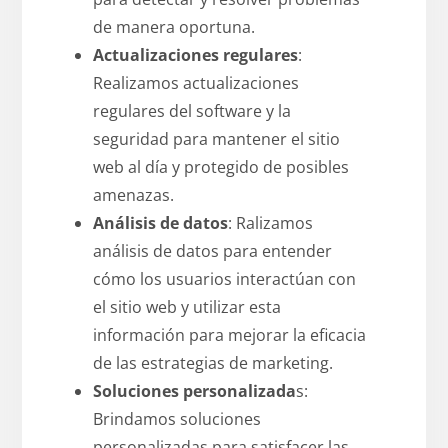
de manera oportuna.
Actualizaciones regulares
:
Realizamos actualizaciones
regulares del software y la
seguridad para mantener el sitio
web al día y protegido de posibles
amenazas.
Análisis de datos
: Ralizamos
análisis de datos para entender
cómo los usuarios interactúan con
el sitio web y utilizar esta
información para mejorar la eficacia
de las estrategias de marketing.
Soluciones personalizada
s:
Brindamos soluciones
personalizadas para satisfacer las