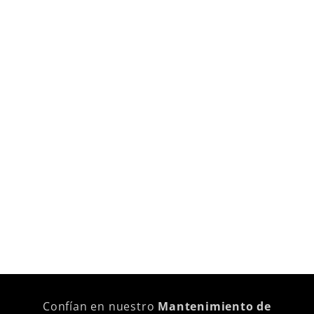
Confían en nuestro
Mantenimiento de