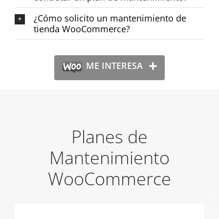
¿Cómo solicito un mantenimiento de
tienda WooCommerce?
ME INTERESA
Planes de
Mantenimiento
WooCommerce