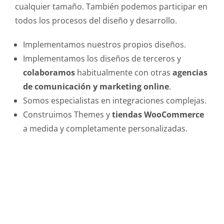
cualquier tamaño. También podemos participar en
todos los procesos del diseño y desarrollo.
Implementamos nuestros propios diseños.
Implementamos los diseños de terceros y
colaboramos
habitualmente con otras
agencias
de comunicación y marketing online
.
Somos especialistas en integraciones complejas.
Construimos Themes y
tiendas WooCommerce
a medida y completamente personalizadas.