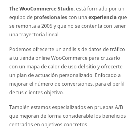
The WooCommerce Studio
, está formado por un
equipo de
profesionales
con una
experiencia
que
se remonta a 2005 y que no se contenta con tener
una trayectoria lineal.
Podemos ofrecerte un análisis de datos de tráfico
a tu tienda online WooCommerce para cruzarlo
con un mapa de calor de uso del sitio y ofrecerte
un plan de actuación personalizado. Enfocado a
mejorar el número de conversiones, para el perfil
de tus clientes objetivo.
También estamos especializados en pruebas A/B
que mejoran de forma considerable los beneficios
centrados en objetivos concretos.