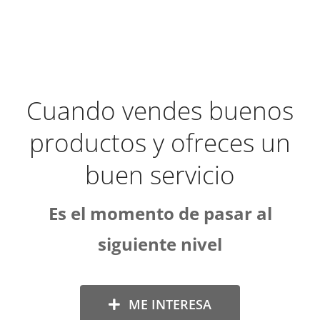
Cuando vendes buenos
productos y ofreces un
buen servicio
Es el momento de pasar al
siguiente nivel
ME INTERESA