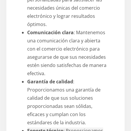
necesidades únicas del comercio
electrónico y lograr resultados
óptimos.
Comunicación clara
: Mantenemos
una comunicación clara y abierta
con el comercio electrónico para
asegurarse de que sus necesidades
estén siendo satisfechas de manera
efectiva.
Garantía de calidad
:
Proporcionamos una garantía de
calidad de que sus soluciones
proporcionadas sean sólidas,
eficaces y cumplan con los
estándares de la industria.
Soporte técnico
: Proporcionamos