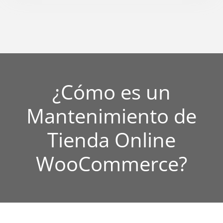
¿Cómo es un
Mantenimiento de
Tienda Online
WooCommerce?