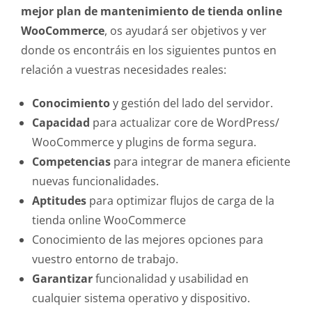
mejor plan de mantenimiento de tienda online
WooCommerce
, os ayudará ser objetivos y ver
donde os encontráis en los siguientes puntos en
relación a vuestras necesidades reales:
Conocimiento
y gestión del lado del servidor.
Capacidad
para actualizar core de WordPress/
WooCommerce y plugins de forma segura.
Competencias
para integrar de manera eficiente
nuevas funcionalidades.
Aptitudes
para optimizar flujos de carga de la
tienda online WooCommerce
Conocimiento de las mejores opciones para
vuestro entorno de trabajo.
Garantizar
funcionalidad y usabilidad en
cualquier sistema operativo y dispositivo.