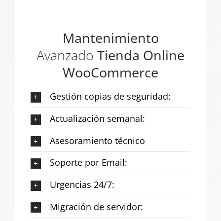
Mantenimiento
Avanzado
Tienda Online
WooCommerce
Gestión copias de seguridad:
Actualización semanal:
Asesoramiento técnico
Soporte por Email:
Urgencias 24/7:
Migración de servidor: