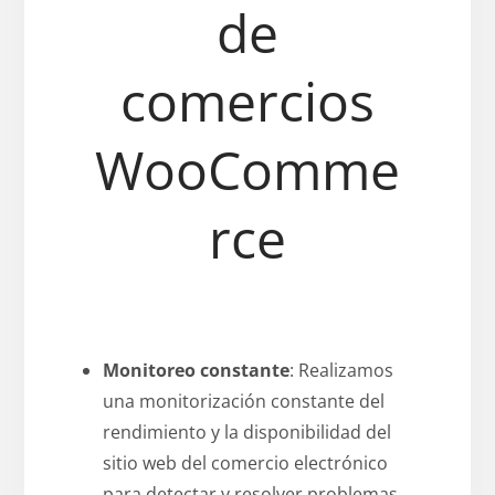
de
comercios
WooComme
rce
Monitoreo constante
: Realizamos
una monitorización constante del
rendimiento y la disponibilidad del
sitio web del comercio electrónico
para detectar y resolver problemas