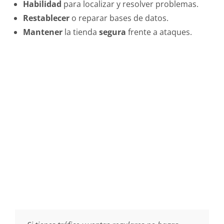
Habilidad
para localizar y resolver problemas.
Restablecer
o reparar bases de datos.
Mantener
la tienda
segura
frente a ataques.