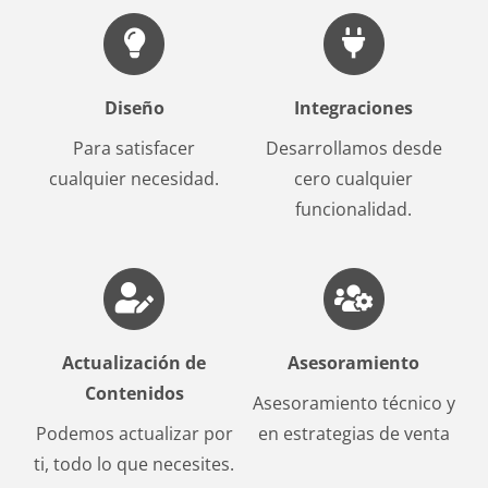
Diseño
Integraciones
Para satisfacer
Desarrollamos desde
cualquier necesidad.
cero cualquier
funcionalidad.
Actualización de
Asesoramiento
Contenidos
Asesoramiento técnico y
Podemos actualizar por
en estrategias de venta
ti, todo lo que necesites.