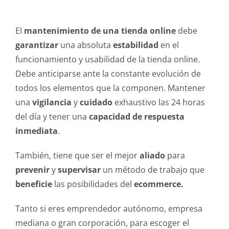
El
mantenimiento de una tienda online
debe
garantizar
una absoluta
estabilidad
en el
funcionamiento y usabilidad de la tienda online.
Debe anticiparse ante la constante evolución de
todos los elementos que la componen. Mantener
una
vigilancia
y
cuidado
exhaustivo las 24 horas
del día y tener una
capacidad de respuesta
inmediata
.
También, tiene que ser el mejor
aliado
para
prevenir
y
supervisar
un método de trabajo que
beneficie
las posibilidades del
ecommerce.
Tanto si eres emprendedor autónomo, empresa
mediana o gran corporación, para escoger el