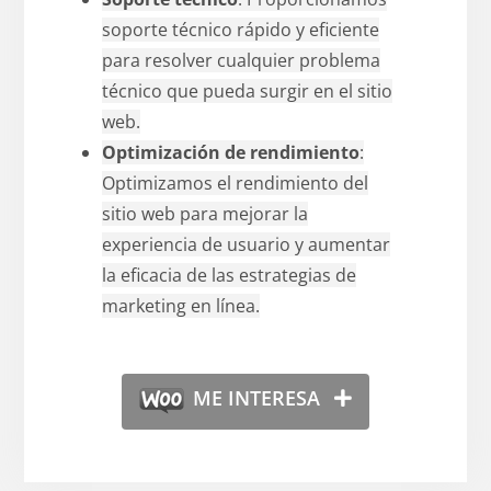
soporte técnico rápido y eficiente
para resolver cualquier problema
técnico que pueda surgir en el sitio
web.
Optimización de rendimiento
:
Optimizamos el rendimiento del
sitio web para mejorar la
experiencia de usuario y aumentar
la eficacia de las estrategias de
marketing en línea.
ME INTERESA