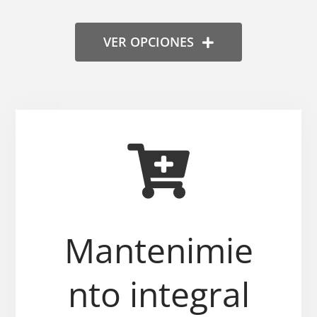
VER OPCIONES
Mantenimie
nto integral