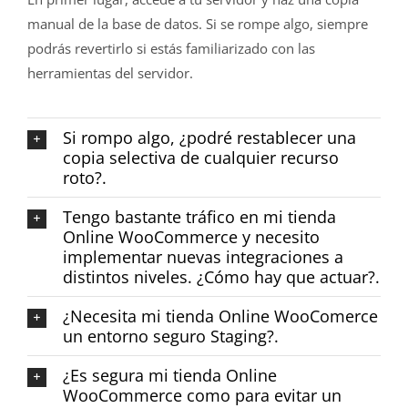
manual de la base de datos. Si se rompe algo, siempre
podrás revertirlo si estás familiarizado con las
herramientas del servidor.
Si rompo algo, ¿podré restablecer una
copia selectiva de cualquier recurso
roto?.
Tengo bastante tráfico en mi tienda
Online WooCommerce y necesito
implementar nuevas integraciones a
distintos niveles. ¿Cómo hay que actuar?.
¿Necesita mi tienda Online WooComerce
un entorno seguro Staging?.
¿Es segura mi tienda Online
WooCommerce como para evitar un