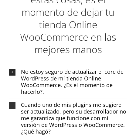
momento de dejar tu
tienda Online
WooCommerce en las
mejores manos
No estoy seguro de actualizar el core de
WordPress de mi tienda Online
WooCommerce. ¿Es el momento de
hacerlo?.
Cuando uno de mis plugins me sugiere
ser actualizado, pero su desarrollador no
me garantiza que funcione con mi
versión de WordPress o WooCommerce.
¿Qué hagó?