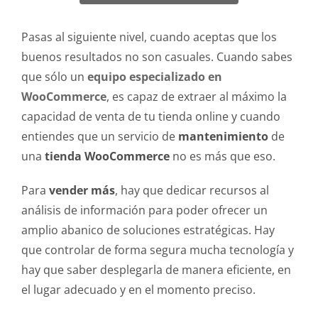
Pasas al siguiente nivel, cuando aceptas que los
buenos resultados no son casuales. Cuando sabes
que sólo un
equipo especializado en
WooCommerce
, es capaz de extraer al máximo la
capacidad de venta de tu tienda online y cuando
entiendes que un servicio de
mantenimiento
de
una
tienda WooCommerce
no es más que eso.
Para
vender más
, hay que dedicar recursos al
análisis de información para poder ofrecer un
amplio abanico de soluciones estratégicas. Hay
que controlar de forma segura mucha tecnología y
hay que saber desplegarla de manera eficiente, en
el lugar adecuado y en el momento preciso.