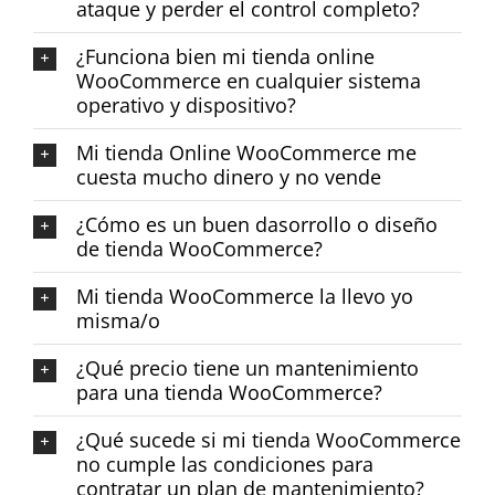
ataque y perder el control completo?
¿Funciona bien mi tienda online
WooCommerce en cualquier sistema
operativo y dispositivo?
Mi tienda Online WooCommerce me
cuesta mucho dinero y no vende
¿Cómo es un buen dasorrollo o diseño
de tienda WooCommerce?
Mi tienda WooCommerce la llevo yo
misma/o
¿Qué precio tiene un mantenimiento
para una tienda WooCommerce?
¿Qué sucede si mi tienda WooCommerce
no cumple las condiciones para
contratar un plan de mantenimiento?