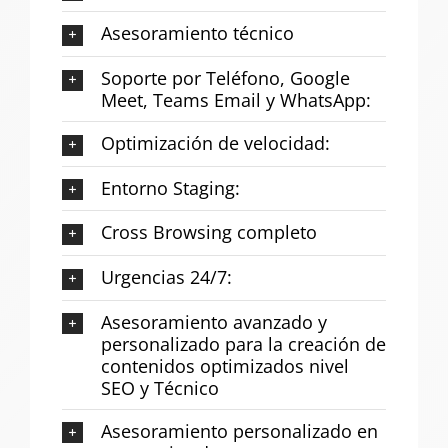
Asesoramiento técnico
Soporte por Teléfono, Google
Meet, Teams Email y WhatsApp:
Optimización de velocidad:
Entorno Staging:
Cross Browsing completo
Urgencias 24/7:
Asesoramiento avanzado y
personalizado para la creación de
contenidos optimizados nivel
SEO y Técnico
Asesoramiento personalizado en