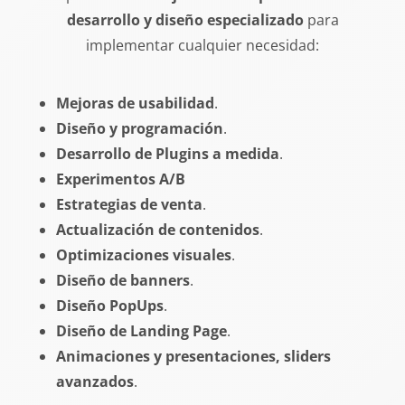
desarrollo y diseño especializado
para
implementar cualquier necesidad:
Mejoras de usabilidad
.
Diseño y programación
.
Desarrollo de Plugins a medida
.
Experimentos A/B
Estrategias de venta
.
Actualización de contenidos
.
Optimizaciones visuales
.
Diseño de banners
.
Diseño PopUps
.
Diseño de Landing Page
.
Animaciones y presentaciones, sliders
avanzados
.