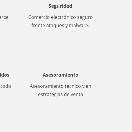
Seguridad
erce
Comercio electrónico seguro
frente ataques y malware.
idos
Asesoramiento
 todo
Asesoramiento técnico y en
estrategias de venta