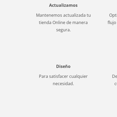
Actualizamos
Mantenemos actualizada tu
Opt
tienda Online de manera
fluj
segura.
Diseño
Para satisfacer cualquier
De
necesidad.
c