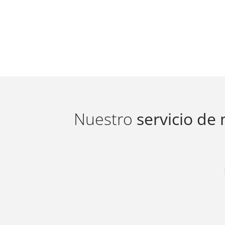
Nuestro
servicio de