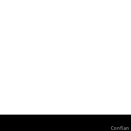
Confían