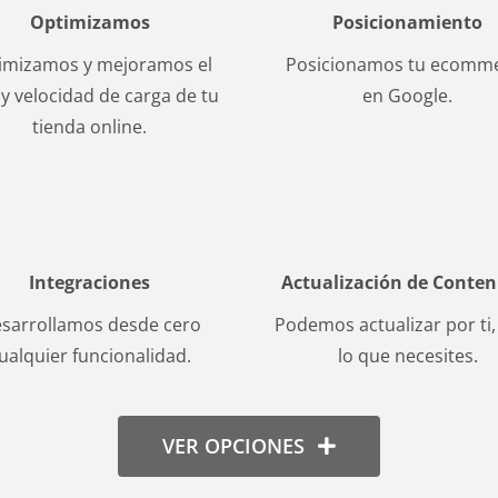
Optimizamos
Posicionamiento
imizamos y mejoramos el
Posicionamos tu ecomm
o y velocidad de carga de tu
en Google.
tienda online.
Integraciones
Actualización de Conten
sarrollamos desde cero
Podemos actualizar por ti,
ualquier funcionalidad.
lo que necesites.
VER OPCIONES