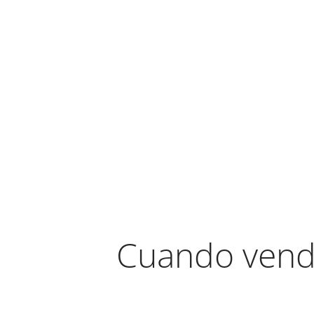
Cuando vend