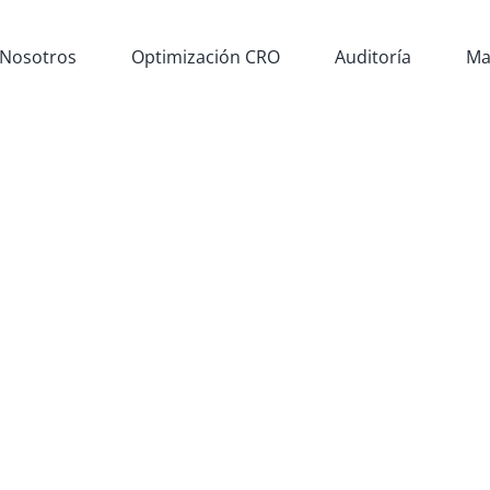
Nosotros
Optimización CRO
Auditoría
Ma