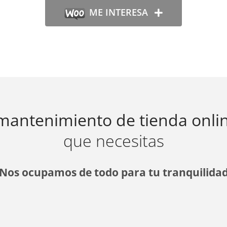
ME INTERESA
 mantenimiento de tienda onli
que necesitas
Nos ocupamos de todo para tu tranquilida