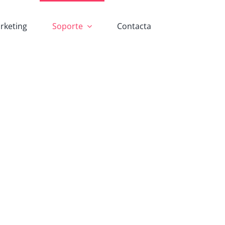
rketing
Soporte
Contacta