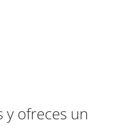
y ofreces un