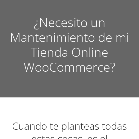
¿Necesito un
Mantenimiento de mi
Tienda Online
WooCommerce?
Cuando te planteas todas
estas cosas, es el