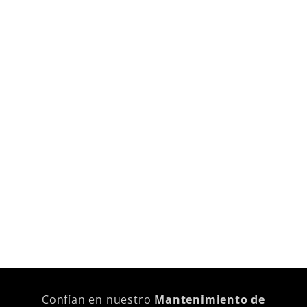
Confían en nuestro
Mantenimiento de