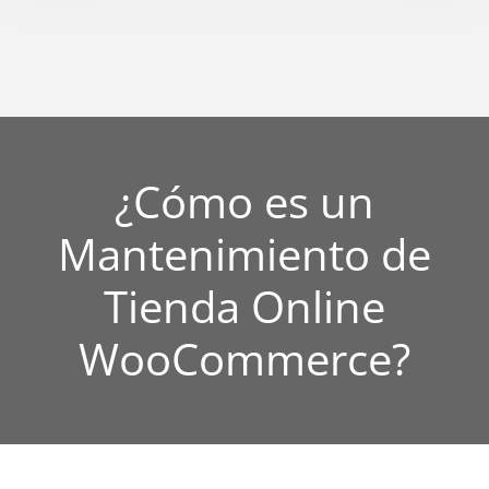
¿Cómo es un
Mantenimiento de
Tienda Online
WooCommerce?