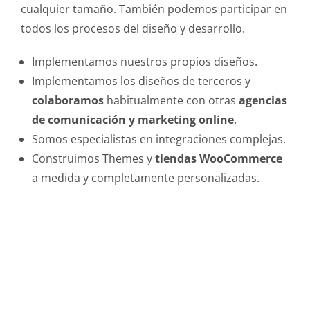
cualquier tamaño. También podemos participar en
todos los procesos del diseño y desarrollo.
Implementamos nuestros propios diseños.
Implementamos los diseños de terceros y
colaboramos
habitualmente con otras
agencias
de comunicación y marketing online
.
Somos especialistas en integraciones complejas.
Construimos Themes y
tiendas WooCommerce
a medida y completamente personalizadas.