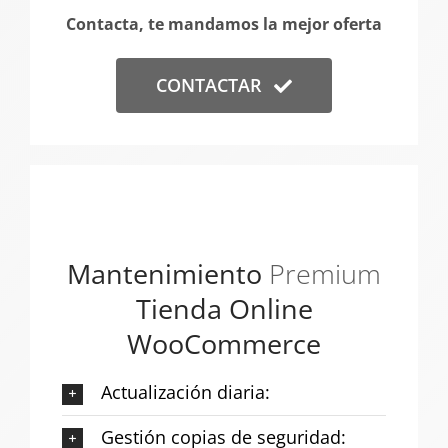
Contacta, te mandamos la mejor oferta
CONTACTAR
Mantenimiento
Premium
Tienda Online
WooCommerce
Actualización diaria:
Gestión copias de seguridad: