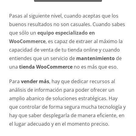
Pasas al siguiente nivel, cuando aceptas que los
buenos resultados no son casuales. Cuando sabes
que sólo un
equipo especializado en
WooCommerce
, es capaz de extraer al máximo la
capacidad de venta de tu tienda online y cuando
entiendes que un servicio de
mantenimiento
de
una
tienda WooCommerce
no es más que eso.
Para
vender más
, hay que dedicar recursos al
análisis de información para poder ofrecer un
amplio abanico de soluciones estratégicas. Hay
que controlar de forma segura mucha tecnología y
hay que saber desplegarla de manera eficiente, en
el lugar adecuado y en el momento preciso.