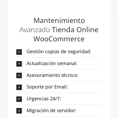
Mantenimiento
Avanzado
Tienda Online
WooCommerce
Gestión copias de seguridad:
Actualización semanal:
Asesoramiento técnico
Soporte por Email:
Urgencias 24/7:
Migración de servidor: