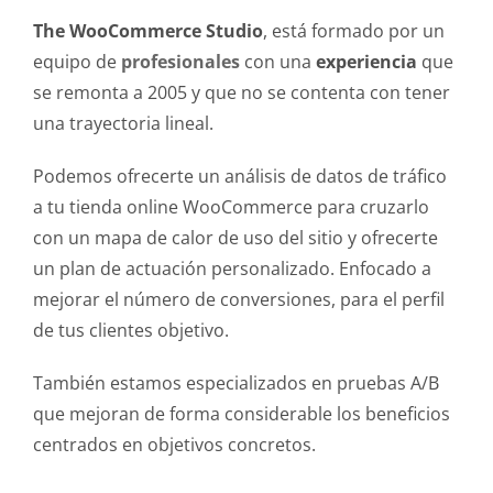
The WooCommerce Studio
, está formado por un
equipo de
profesionales
con una
experiencia
que
se remonta a 2005 y que no se contenta con tener
una trayectoria lineal.
Podemos ofrecerte un análisis de datos de tráfico
a tu tienda online WooCommerce para cruzarlo
con un mapa de calor de uso del sitio y ofrecerte
un plan de actuación personalizado. Enfocado a
mejorar el número de conversiones, para el perfil
de tus clientes objetivo.
También estamos especializados en pruebas A/B
que mejoran de forma considerable los beneficios
centrados en objetivos concretos.