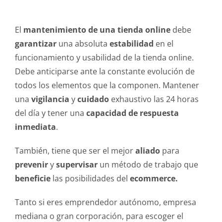
El
mantenimiento de una tienda online
debe
garantizar
una absoluta
estabilidad
en el
funcionamiento y usabilidad de la tienda online.
Debe anticiparse ante la constante evolución de
todos los elementos que la componen. Mantener
una
vigilancia
y
cuidado
exhaustivo las 24 horas
del día y tener una
capacidad de respuesta
inmediata
.
También, tiene que ser el mejor
aliado
para
prevenir
y
supervisar
un método de trabajo que
beneficie
las posibilidades del
ecommerce.
Tanto si eres emprendedor autónomo, empresa
mediana o gran corporación, para escoger el