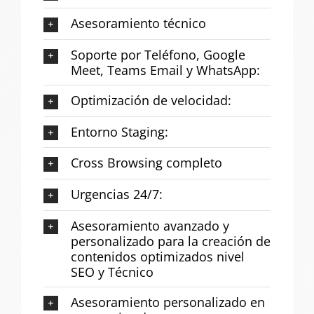
Asesoramiento técnico
Soporte por Teléfono, Google
Meet, Teams Email y WhatsApp:
Optimización de velocidad:
Entorno Staging:
Cross Browsing completo
Urgencias 24/7:
Asesoramiento avanzado y
personalizado para la creación de
contenidos optimizados nivel
SEO y Técnico
Asesoramiento personalizado en