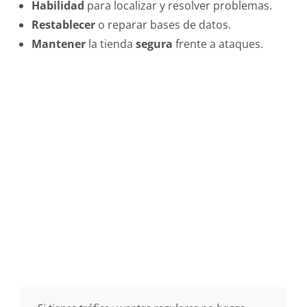
Habilidad
para localizar y resolver problemas.
Restablecer
o reparar bases de datos.
Mantener
la tienda
segura
frente a ataques.