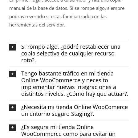
manual de la base de datos. Si se rompe algo, siempre
podrás revertirlo si estás familiarizado con las
herramientas del servidor.
Si rompo algo, ¿podré restablecer una
copia selectiva de cualquier recurso
roto?.
Tengo bastante tráfico en mi tienda
Online WooCommerce y necesito
implementar nuevas integraciones a
distintos niveles. ¿Cómo hay que actuar?.
¿Necesita mi tienda Online WooComerce
un entorno seguro Staging?.
¿Es segura mi tienda Online
WooCommerce como para evitar un