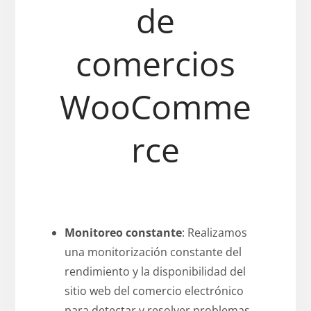
de
comercios
WooComme
rce
Monitoreo constante
: Realizamos
una monitorización constante del
rendimiento y la disponibilidad del
sitio web del comercio electrónico
para detectar y resolver problemas