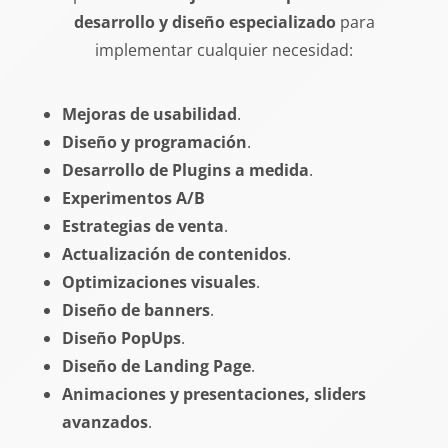
desarrollo y diseño especializado
para
implementar cualquier necesidad:
Mejoras de usabilidad
.
Diseño y programación
.
Desarrollo de Plugins a medida
.
Experimentos A/B
Estrategias de venta
.
Actualización de contenidos
.
Optimizaciones visuales
.
Diseño de banners
.
Diseño PopUps
.
Diseño de Landing Page
.
Animaciones y presentaciones, sliders
avanzados
.