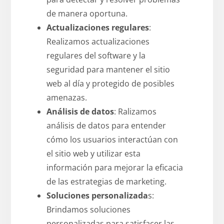
de manera oportuna.
Actualizaciones regulares
:
Realizamos actualizaciones
regulares del software y la
seguridad para mantener el sitio
web al día y protegido de posibles
amenazas.
Análisis de datos
: Ralizamos
análisis de datos para entender
cómo los usuarios interactúan con
el sitio web y utilizar esta
información para mejorar la eficacia
de las estrategias de marketing.
Soluciones personalizada
s:
Brindamos soluciones
personalizadas para satisfacer las