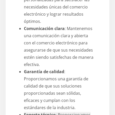
necesidades únicas del comercio
electrónico y lograr resultados
óptimos.
Comunicación clara
: Mantenemos
una comunicación clara y abierta
con el comercio electrónico para
asegurarse de que sus necesidades
estén siendo satisfechas de manera
efectiva.
Garantía de calidad
:
Proporcionamos una garantía de
calidad de que sus soluciones
proporcionadas sean sólidas,
eficaces y cumplan con los
estándares de la industria.
Soporte técnico
: Proporcionamos