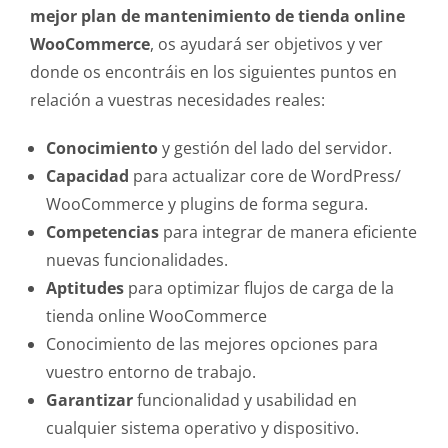
mejor plan de mantenimiento de tienda online
WooCommerce
, os ayudará ser objetivos y ver
donde os encontráis en los siguientes puntos en
relación a vuestras necesidades reales:
Conocimiento
y gestión del lado del servidor.
Capacidad
para actualizar core de WordPress/
WooCommerce y plugins de forma segura.
Competencias
para integrar de manera eficiente
nuevas funcionalidades.
Aptitudes
para optimizar flujos de carga de la
tienda online WooCommerce
Conocimiento de las mejores opciones para
vuestro entorno de trabajo.
Garantizar
funcionalidad y usabilidad en
cualquier sistema operativo y dispositivo.