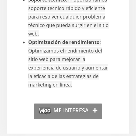
soporte técnico rápido y eficiente
para resolver cualquier problema
técnico que pueda surgir en el sitio
web.
Optimización de rendimiento
:
Optimizamos el rendimiento del
sitio web para mejorar la
experiencia de usuario y aumentar
la eficacia de las estrategias de
marketing en línea.
ME INTERESA