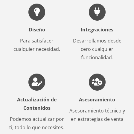
Diseño
Integraciones
Para satisfacer
Desarrollamos desde
cualquier necesidad.
cero cualquier
funcionalidad.
Actualización de
Asesoramiento
Contenidos
Asesoramiento técnico y
Podemos actualizar por
en estrategias de venta
ti, todo lo que necesites.