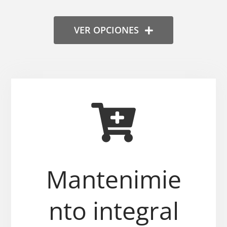
VER OPCIONES
Mantenimie
nto integral