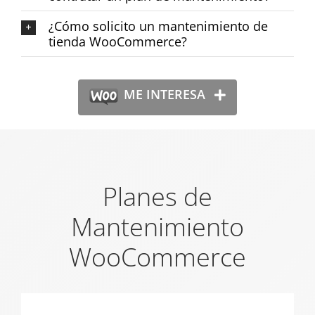
¿Cómo solicito un mantenimiento de
tienda WooCommerce?
ME INTERESA
Planes de
Mantenimiento
WooCommerce