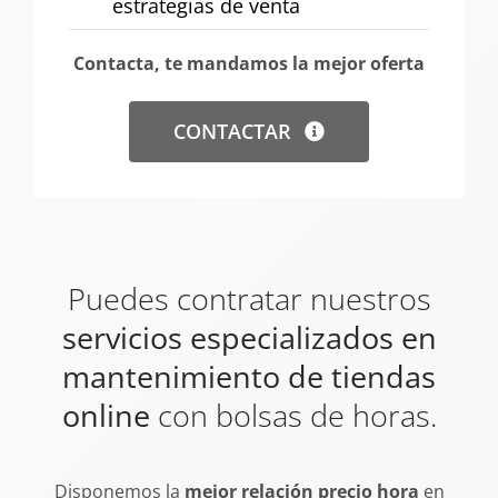
estrategias de venta
Contacta, te mandamos la mejor oferta
CONTACTAR
Puedes contratar nuestros
servicios especializados en
mantenimiento de tiendas
online
con bolsas de horas.
Disponemos la
mejor relación precio hora
en