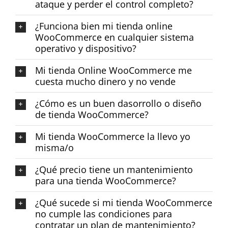
ataque y perder el control completo?
¿Funciona bien mi tienda online
WooCommerce en cualquier sistema
operativo y dispositivo?
Mi tienda Online WooCommerce me
cuesta mucho dinero y no vende
¿Cómo es un buen dasorrollo o diseño
de tienda WooCommerce?
Mi tienda WooCommerce la llevo yo
misma/o
¿Qué precio tiene un mantenimiento
para una tienda WooCommerce?
¿Qué sucede si mi tienda WooCommerce
no cumple las condiciones para
contratar un plan de mantenimiento?