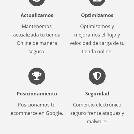
Actualizamos
Optimizamos
Mantenemos
Optimizamos y
actualizada tu tienda
mejoramos el flujo y
Online de manera
velocidad de carga de tu
segura.
tienda online.
Posicionamiento
Seguridad
Posicionamos tu
Comercio electrónico
ecommerce en Google.
seguro frente ataques y
malware.