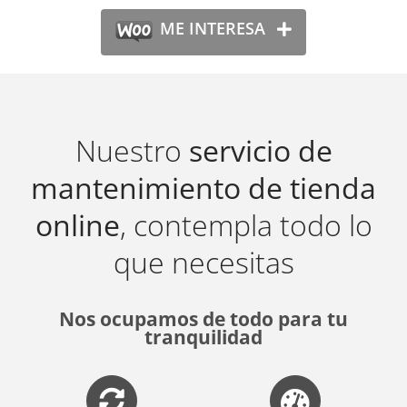
ME INTERESA
Nuestro
servicio de
mantenimiento de tienda
online
, contempla todo lo
que necesitas
Nos ocupamos de todo para tu
tranquilidad