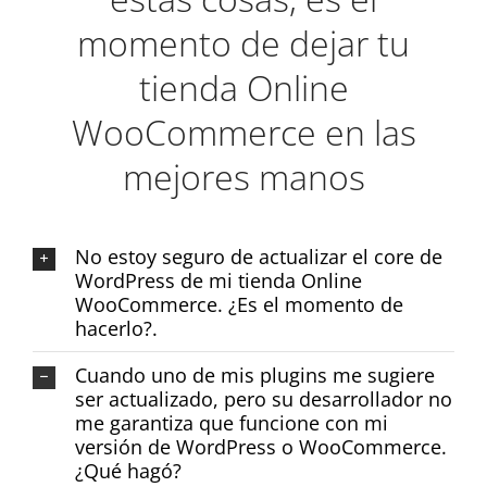
momento de dejar tu
tienda Online
WooCommerce en las
mejores manos
No estoy seguro de actualizar el core de
WordPress de mi tienda Online
WooCommerce. ¿Es el momento de
hacerlo?.
Cuando uno de mis plugins me sugiere
ser actualizado, pero su desarrollador no
me garantiza que funcione con mi
versión de WordPress o WooCommerce.
¿Qué hagó?