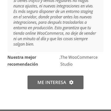
Si tienes tráfico y ventas regulares no hagas
nunca ajustes, ni nuevas integraciones en vivo.
Es más seguro disponer de un entorno staging
en el servidor, donde probar antes las nuevas
integraciones, para después trasladarlas a
entorno en producción. Esto garantiza que tu
tienda online WooCommerce, no deje de vender
ni un minuto al día y que las cosas siempre
salgan bien.
Nuestra mejor
,
The WooCommerce
recomendación
Studio
ME INTERESA