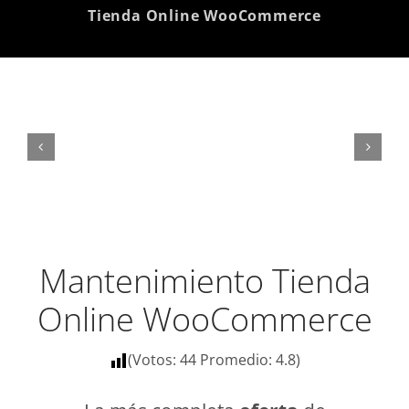
Tienda Online WooCommerce
Mantenimiento Tienda
Online WooCommerce
(Votos:
44
Promedio:
4.8
)