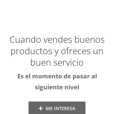
Cuando vendes buenos
productos y ofreces un
buen servicio
Es el momento de pasar al
siguiente nivel
ME INTERESA