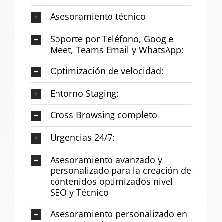
Asesoramiento técnico
Soporte por Teléfono, Google
Meet, Teams Email y WhatsApp:
Optimización de velocidad:
Entorno Staging:
Cross Browsing completo
Urgencias 24/7:
Asesoramiento avanzado y
personalizado para la creación de
contenidos optimizados nivel
SEO y Técnico
Asesoramiento personalizado en