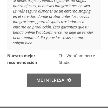
Si tienes tráfico y ventas regulares no hagas
nunca ajustes, ni nuevas integraciones en vivo.
Es más seguro disponer de un entorno staging
en el servidor, donde probar antes las nuevas
integraciones, para después trasladarlas a
entorno en producción. Esto garantiza que tu
tienda online WooCommerce, no deje de vender
ni un minuto al día y que las cosas siempre
salgan bien.
Nuestra mejor
,
The WooCommerce
recomendación
Studio
ME INTERESA