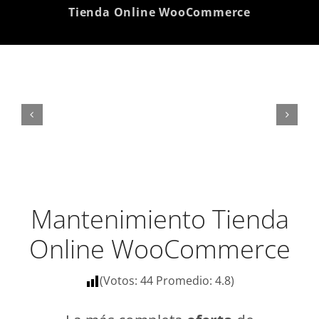
Tienda Online WooCommerce
Mantenimiento Tienda
Online WooCommerce
(Votos:
44
Promedio:
4.8
)