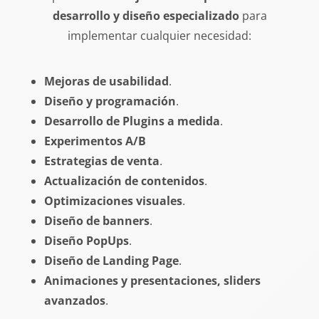
desarrollo y diseño especializado
para
implementar cualquier necesidad:
Mejoras de usabilidad
.
Diseño y programación
.
Desarrollo de Plugins a medida
.
Experimentos A/B
Estrategias de venta
.
Actualización de contenidos
.
Optimizaciones visuales
.
Diseño de banners
.
Diseño PopUps
.
Diseño de Landing Page
.
Animaciones y presentaciones, sliders
avanzados
.