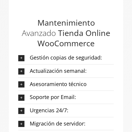
Mantenimiento
Avanzado
Tienda Online
WooCommerce
Gestión copias de seguridad:
Actualización semanal:
Asesoramiento técnico
Soporte por Email:
Urgencias 24/7:
Migración de servidor: