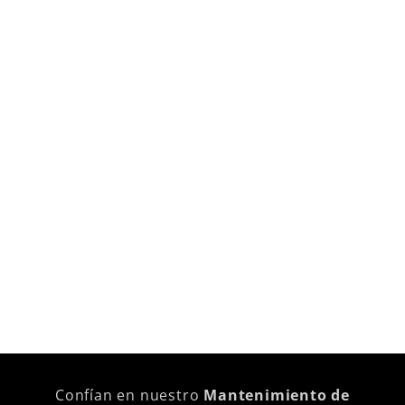
Confían en nuestro
Mantenimiento de