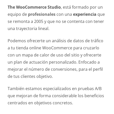
The WooCommerce Studio
, está formado por un
equipo de
profesionales
con una
experiencia
que
se remonta a 2005 y que no se contenta con tener
una trayectoria lineal.
Podemos ofrecerte un análisis de datos de tráfico
a tu tienda online WooCommerce para cruzarlo
con un mapa de calor de uso del sitio y ofrecerte
un plan de actuación personalizado. Enfocado a
mejorar el número de conversiones, para el perfil
de tus clientes objetivo.
También estamos especializados en pruebas A/B
que mejoran de forma considerable los beneficios
centrados en objetivos concretos.