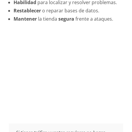
Habilidad
para localizar y resolver problemas.
Restablecer
o reparar bases de datos.
Mantener
la tienda
segura
frente a ataques.