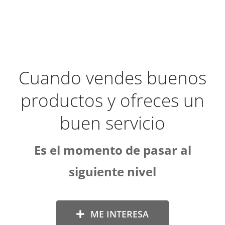
Cuando vendes buenos
productos y ofreces un
buen servicio
Es el momento de pasar al
siguiente nivel
ME INTERESA