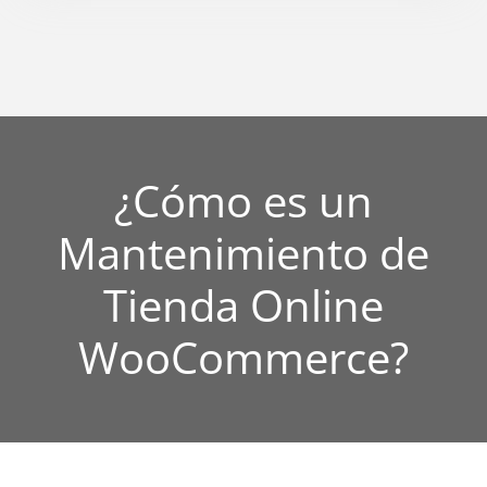
¿Cómo es un
Mantenimiento de
Tienda Online
WooCommerce?