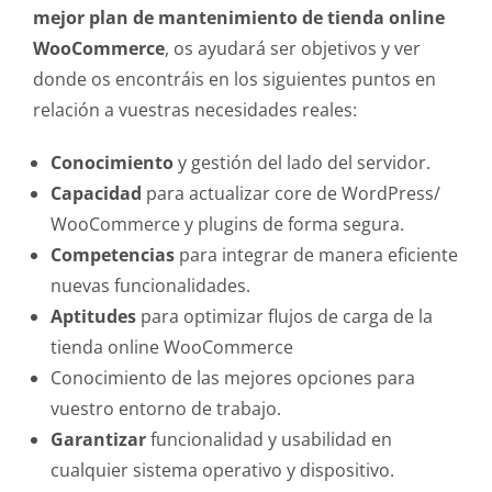
mejor plan de mantenimiento de tienda online
WooCommerce
, os ayudará ser objetivos y ver
donde os encontráis en los siguientes puntos en
relación a vuestras necesidades reales:
Conocimiento
y gestión del lado del servidor.
Capacidad
para actualizar core de WordPress/
WooCommerce y plugins de forma segura.
Competencias
para integrar de manera eficiente
nuevas funcionalidades.
Aptitudes
para optimizar flujos de carga de la
tienda online WooCommerce
Conocimiento de las mejores opciones para
vuestro entorno de trabajo.
Garantizar
funcionalidad y usabilidad en
cualquier sistema operativo y dispositivo.