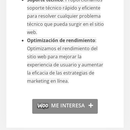
soporte técnico rápido y eficiente
para resolver cualquier problema
técnico que pueda surgir en el sitio
web.
Optimización de rendimiento
:
Optimizamos el rendimiento del
sitio web para mejorar la
experiencia de usuario y aumentar
la eficacia de las estrategias de
marketing en línea.
ME INTERESA