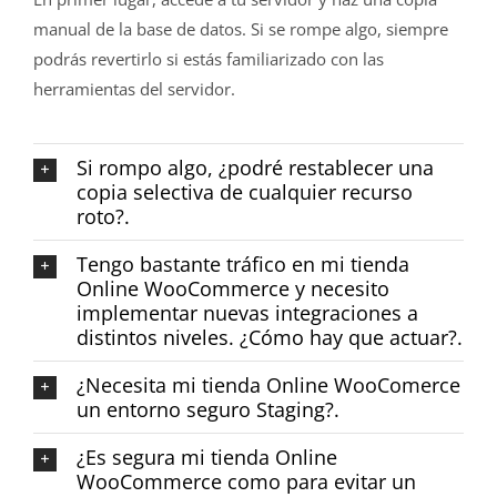
manual de la base de datos. Si se rompe algo, siempre
podrás revertirlo si estás familiarizado con las
herramientas del servidor.
Si rompo algo, ¿podré restablecer una
copia selectiva de cualquier recurso
roto?.
Tengo bastante tráfico en mi tienda
Online WooCommerce y necesito
implementar nuevas integraciones a
distintos niveles. ¿Cómo hay que actuar?.
¿Necesita mi tienda Online WooComerce
un entorno seguro Staging?.
¿Es segura mi tienda Online
WooCommerce como para evitar un