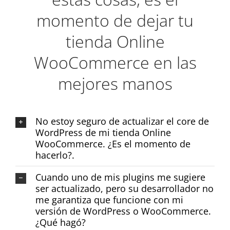
momento de dejar tu
tienda Online
WooCommerce en las
mejores manos
No estoy seguro de actualizar el core de
WordPress de mi tienda Online
WooCommerce. ¿Es el momento de
hacerlo?.
Cuando uno de mis plugins me sugiere
ser actualizado, pero su desarrollador no
me garantiza que funcione con mi
versión de WordPress o WooCommerce.
¿Qué hagó?