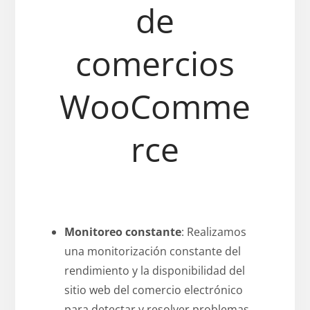
de
comercios
WooComme
rce
Monitoreo constante
: Realizamos
una monitorización constante del
rendimiento y la disponibilidad del
sitio web del comercio electrónico
para detectar y resolver problemas