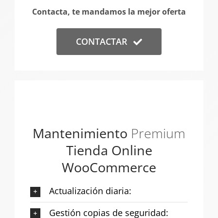
Contacta, te mandamos la mejor oferta
CONTACTAR
Mantenimiento
Premium
Tienda Online
WooCommerce
Actualización diaria:
Gestión copias de seguridad: