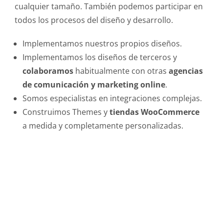
cualquier tamaño. También podemos participar en
todos los procesos del diseño y desarrollo.
Implementamos nuestros propios diseños.
Implementamos los diseños de terceros y
colaboramos
habitualmente con otras
agencias
de comunicación y marketing online
.
Somos especialistas en integraciones complejas.
Construimos Themes y
tiendas WooCommerce
a medida y completamente personalizadas.