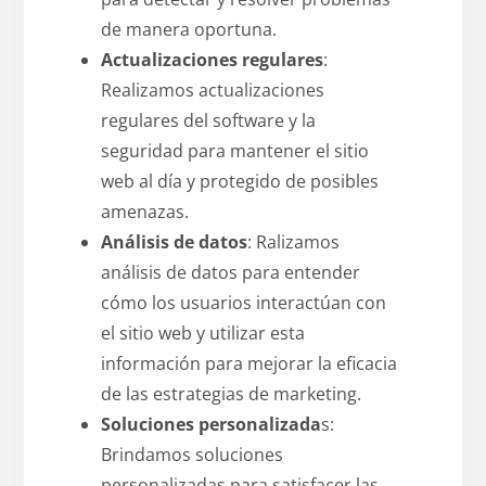
de manera oportuna.
Actualizaciones regulares
:
Realizamos actualizaciones
regulares del software y la
seguridad para mantener el sitio
web al día y protegido de posibles
amenazas.
Análisis de datos
: Ralizamos
análisis de datos para entender
cómo los usuarios interactúan con
el sitio web y utilizar esta
información para mejorar la eficacia
de las estrategias de marketing.
Soluciones personalizada
s:
Brindamos soluciones
personalizadas para satisfacer las