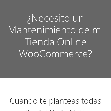
¿Necesito un
Mantenimiento de mi
Tienda Online
WooCommerce?
Cuando te planteas todas
estas cosas, es el