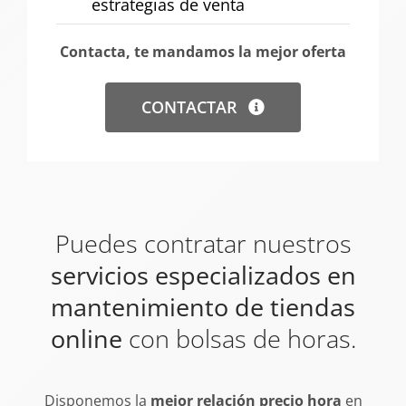
estrategias de venta
Contacta, te mandamos la mejor oferta
CONTACTAR
Puedes contratar nuestros
servicios especializados en
mantenimiento de tiendas
online
con bolsas de horas.
Disponemos la
mejor relación precio hora
en