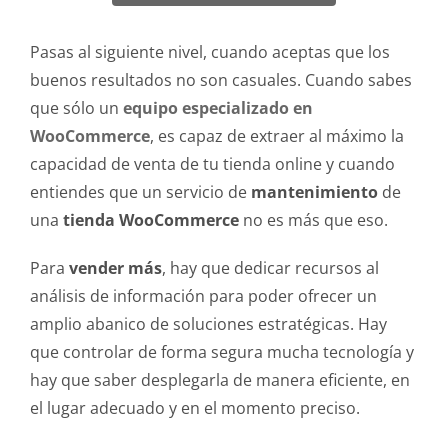
Pasas al siguiente nivel, cuando aceptas que los
buenos resultados no son casuales. Cuando sabes
que sólo un
equipo especializado en
WooCommerce
, es capaz de extraer al máximo la
capacidad de venta de tu tienda online y cuando
entiendes que un servicio de
mantenimiento
de
una
tienda WooCommerce
no es más que eso.
Para
vender más
, hay que dedicar recursos al
análisis de información para poder ofrecer un
amplio abanico de soluciones estratégicas. Hay
que controlar de forma segura mucha tecnología y
hay que saber desplegarla de manera eficiente, en
el lugar adecuado y en el momento preciso.