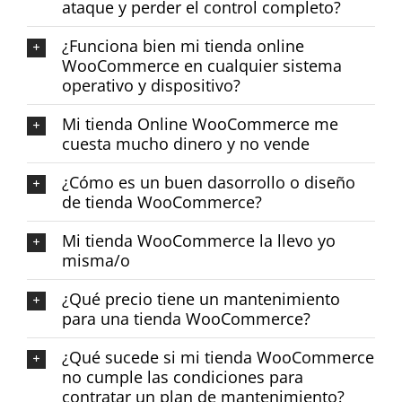
ataque y perder el control completo?
¿Funciona bien mi tienda online
WooCommerce en cualquier sistema
operativo y dispositivo?
Mi tienda Online WooCommerce me
cuesta mucho dinero y no vende
¿Cómo es un buen dasorrollo o diseño
de tienda WooCommerce?
Mi tienda WooCommerce la llevo yo
misma/o
¿Qué precio tiene un mantenimiento
para una tienda WooCommerce?
¿Qué sucede si mi tienda WooCommerce
no cumple las condiciones para
contratar un plan de mantenimiento?