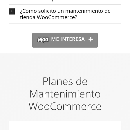
¿Cómo solicito un mantenimiento de
tienda WooCommerce?
ME INTERESA
Planes de
Mantenimiento
WooCommerce