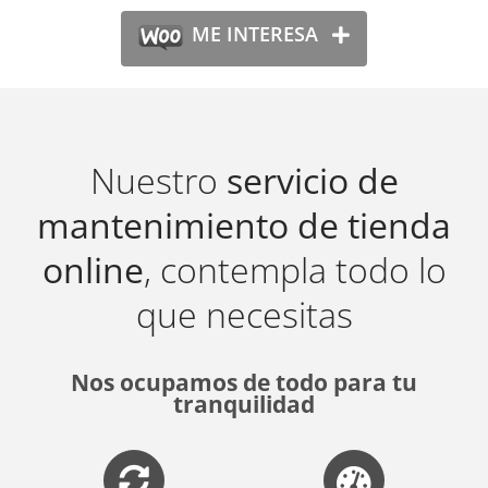
ME INTERESA
Nuestro
servicio de
mantenimiento de tienda
online
, contempla todo lo
que necesitas
Nos ocupamos de todo para tu
tranquilidad