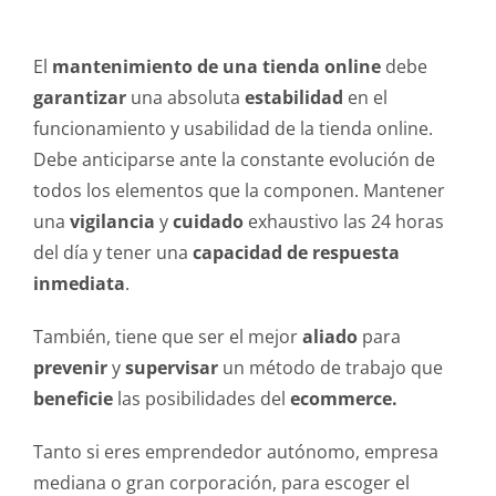
El
mantenimiento de una tienda online
debe
garantizar
una absoluta
estabilidad
en el
funcionamiento y usabilidad de la tienda online.
Debe anticiparse ante la constante evolución de
todos los elementos que la componen. Mantener
una
vigilancia
y
cuidado
exhaustivo las 24 horas
del día y tener una
capacidad de respuesta
inmediata
.
También, tiene que ser el mejor
aliado
para
prevenir
y
supervisar
un método de trabajo que
beneficie
las posibilidades del
ecommerce.
Tanto si eres emprendedor autónomo, empresa
mediana o gran corporación, para escoger el