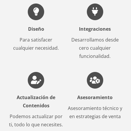
Diseño
Integraciones
Para satisfacer
Desarrollamos desde
cualquier necesidad.
cero cualquier
funcionalidad.
Actualización de
Asesoramiento
Contenidos
Asesoramiento técnico y
Podemos actualizar por
en estrategias de venta
ti, todo lo que necesites.