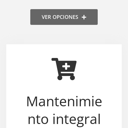
VER OPCIONES
Mantenimie
nto integral