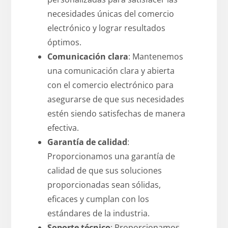
necesidades únicas del comercio
electrónico y lograr resultados
óptimos.
Comunicación clara
: Mantenemos
una comunicación clara y abierta
con el comercio electrónico para
asegurarse de que sus necesidades
estén siendo satisfechas de manera
efectiva.
Garantía de calidad
:
Proporcionamos una garantía de
calidad de que sus soluciones
proporcionadas sean sólidas,
eficaces y cumplan con los
estándares de la industria.
Soporte técnico
: Proporcionamos