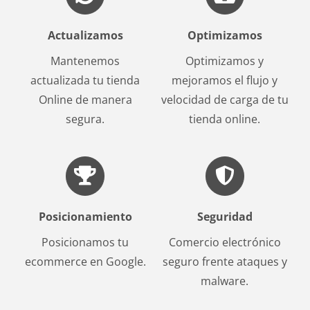
Actualizamos
Optimizamos
Mantenemos
Optimizamos y
actualizada tu tienda
mejoramos el flujo y
Online de manera
velocidad de carga de tu
segura.
tienda online.
Posicionamiento
Seguridad
Posicionamos tu
Comercio electrónico
ecommerce en Google.
seguro frente ataques y
malware.