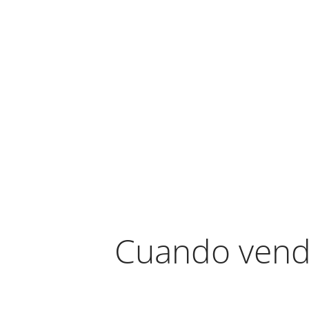
Cuando vend