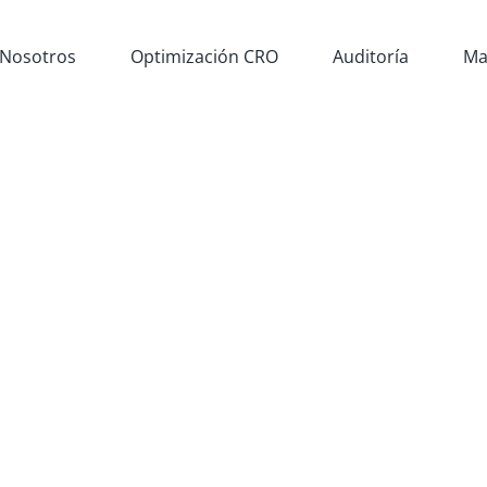
Nosotros
Optimización CRO
Auditoría
Ma