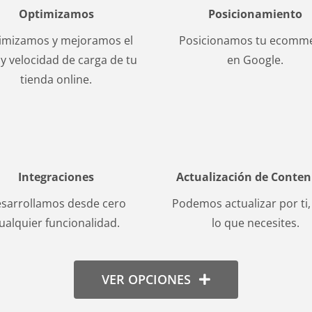
Optimizamos
Posicionamiento
imizamos y mejoramos el
Posicionamos tu ecomm
o y velocidad de carga de tu
en Google.
tienda online.
Integraciones
Actualización de Conten
sarrollamos desde cero
Podemos actualizar por ti,
ualquier funcionalidad.
lo que necesites.
VER OPCIONES