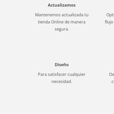
Actualizamos
Mantenemos actualizada tu
Opt
tienda Online de manera
fluj
segura.
Diseño
Para satisfacer cualquier
De
necesidad.
c