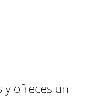
y ofreces un