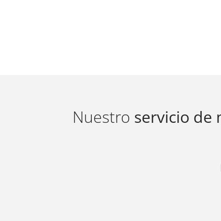
Nuestro
servicio de