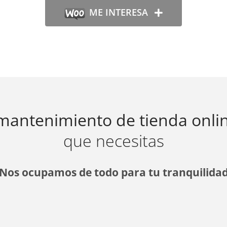
ME INTERESA
 mantenimiento de tienda onli
que necesitas
Nos ocupamos de todo para tu tranquilida