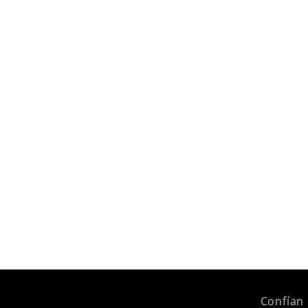
Confían