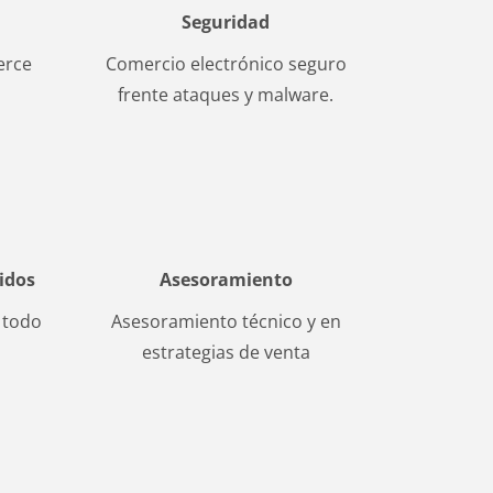
Seguridad
erce
Comercio electrónico seguro
frente ataques y malware.
idos
Asesoramiento
 todo
Asesoramiento técnico y en
estrategias de venta