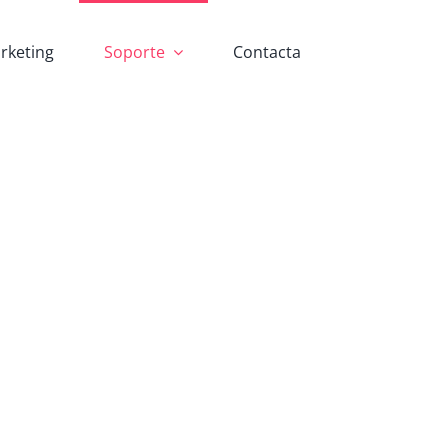
rketing
Soporte
Contacta