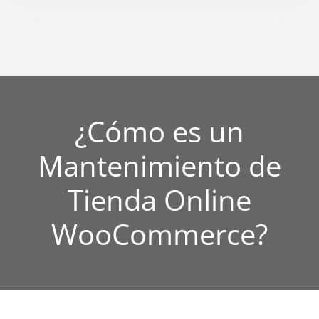
¿Cómo es un
Mantenimiento de
Tienda Online
WooCommerce?