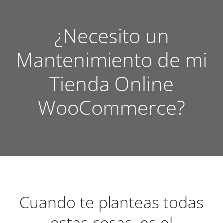
¿Necesito un
Mantenimiento de mi
Tienda Online
WooCommerce?
Cuando te planteas todas
estas cosas, es el