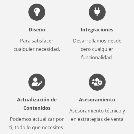
Diseño
Integraciones
Para satisfacer
Desarrollamos desde
cualquier necesidad.
cero cualquier
funcionalidad.
Actualización de
Asesoramiento
Contenidos
Asesoramiento técnico y
Podemos actualizar por
en estrategias de venta
ti, todo lo que necesites.