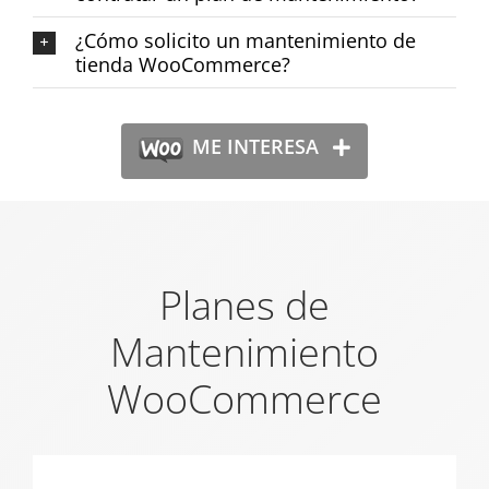
¿Cómo solicito un mantenimiento de
tienda WooCommerce?
ME INTERESA
Planes de
Mantenimiento
WooCommerce