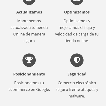
Actualizamos
Optimizamos
Mantenemos
Optimizamos y
actualizada tu tienda
mejoramos el flujo y
Online de manera
velocidad de carga de tu
segura.
tienda online.
Posicionamiento
Seguridad
Posicionamos tu
Comercio electrónico
ecommerce en Google.
seguro frente ataques y
malware.