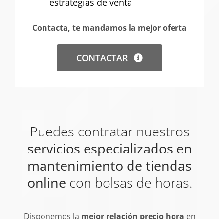
estrategias de venta
Contacta, te mandamos la mejor oferta
CONTACTAR
Puedes contratar nuestros
servicios especializados en
mantenimiento de tiendas
online
con bolsas de horas.
Disponemos la
mejor relación precio hora
en