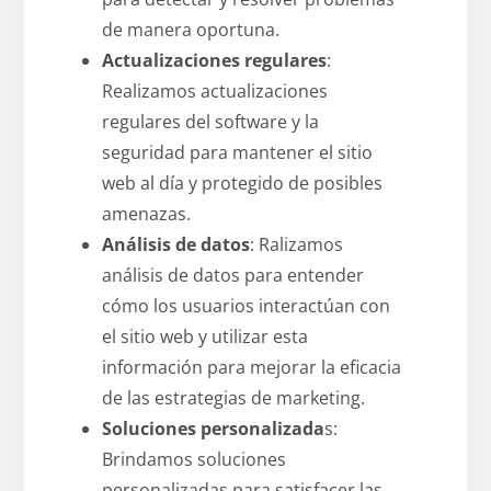
de manera oportuna.
Actualizaciones regulares
:
Realizamos actualizaciones
regulares del software y la
seguridad para mantener el sitio
web al día y protegido de posibles
amenazas.
Análisis de datos
: Ralizamos
análisis de datos para entender
cómo los usuarios interactúan con
el sitio web y utilizar esta
información para mejorar la eficacia
de las estrategias de marketing.
Soluciones personalizada
s:
Brindamos soluciones
personalizadas para satisfacer las