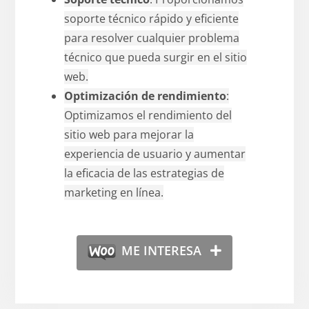
soporte técnico rápido y eficiente
para resolver cualquier problema
técnico que pueda surgir en el sitio
web.
Optimización de rendimiento
:
Optimizamos el rendimiento del
sitio web para mejorar la
experiencia de usuario y aumentar
la eficacia de las estrategias de
marketing en línea.
ME INTERESA