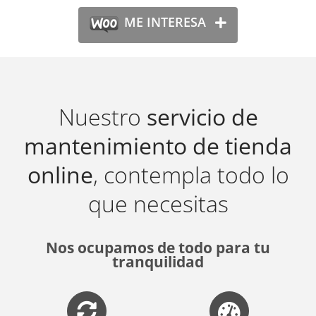
ME INTERESA
Nuestro
servicio de
mantenimiento de tienda
online
, contempla todo lo
que necesitas
Nos ocupamos de todo para tu
tranquilidad