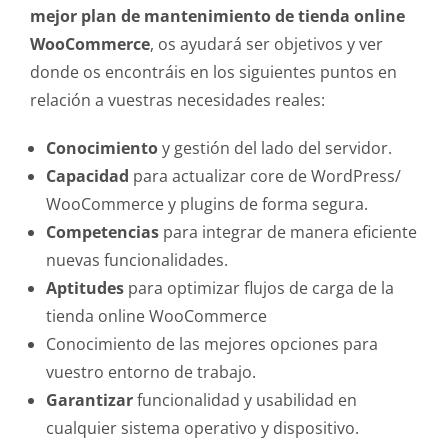
mejor plan de mantenimiento de tienda online
WooCommerce
, os ayudará ser objetivos y ver
donde os encontráis en los siguientes puntos en
relación a vuestras necesidades reales:
Conocimiento
y gestión del lado del servidor.
Capacidad
para actualizar core de WordPress/
WooCommerce y plugins de forma segura.
Competencias
para integrar de manera eficiente
nuevas funcionalidades.
Aptitudes
para optimizar flujos de carga de la
tienda online WooCommerce
Conocimiento de las mejores opciones para
vuestro entorno de trabajo.
Garantizar
funcionalidad y usabilidad en
cualquier sistema operativo y dispositivo.