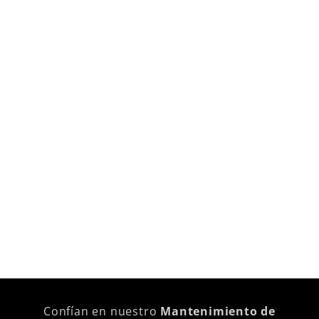
Confían en nuestro
Mantenimiento de