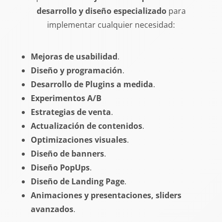
desarrollo y diseño especializado
para
implementar cualquier necesidad:
Mejoras de usabilidad
.
Diseño y programación
.
Desarrollo de Plugins a medida
.
Experimentos A/B
Estrategias de venta
.
Actualización de contenidos
.
Optimizaciones visuales
.
Diseño de banners
.
Diseño PopUps
.
Diseño de Landing Page
.
Animaciones y presentaciones, sliders
avanzados
.