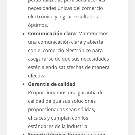
necesidades únicas del comercio
electrónico y lograr resultados
óptimos.
Comunicación clara
: Mantenemos
una comunicación clara y abierta
con el comercio electrónico para
asegurarse de que sus necesidades
estén siendo satisfechas de manera
efectiva.
Garantía de calidad
:
Proporcionamos una garantía de
calidad de que sus soluciones
proporcionadas sean sólidas,
eficaces y cumplan con los
estándares de la industria.
Soporte técnico
: Proporcionamos