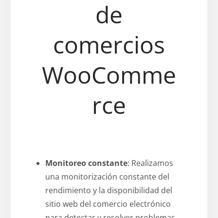
de
comercios
WooComme
rce
Monitoreo constante
: Realizamos
una monitorización constante del
rendimiento y la disponibilidad del
sitio web del comercio electrónico
para detectar y resolver problemas