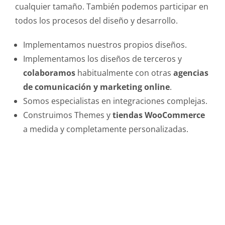
cualquier tamaño. También podemos participar en
todos los procesos del diseño y desarrollo.
Implementamos nuestros propios diseños.
Implementamos los diseños de terceros y
colaboramos
habitualmente con otras
agencias
de comunicación y marketing online
.
Somos especialistas en integraciones complejas.
Construimos Themes y
tiendas WooCommerce
a medida y completamente personalizadas.