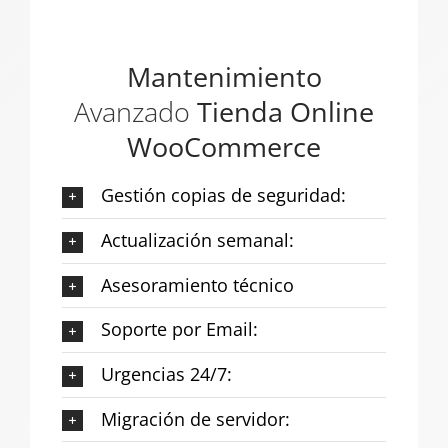
Mantenimiento
Avanzado
Tienda Online
WooCommerce
Gestión copias de seguridad:
Actualización semanal:
Asesoramiento técnico
Soporte por Email:
Urgencias 24/7:
Migración de servidor: