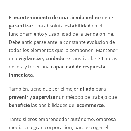
El
mantenimiento de una tienda online
debe
garantizar
una absoluta
estabilidad
en el
funcionamiento y usabilidad de la tienda online.
Debe anticiparse ante la constante evolución de
todos los elementos que la componen. Mantener
una
vigilancia
y
cuidado
exhaustivo las 24 horas
del día y tener una
capacidad de respuesta
inmediata
.
También, tiene que ser el mejor
aliado
para
prevenir
y
supervisar
un método de trabajo que
beneficie
las posibilidades del
ecommerce.
Tanto si eres emprendedor autónomo, empresa
mediana o gran corporación, para escoger el