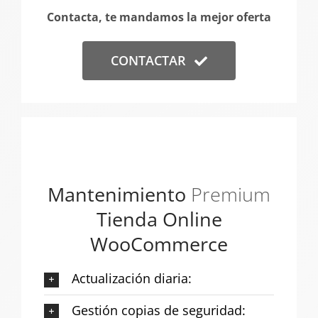
Contacta, te mandamos la mejor oferta
CONTACTAR
Mantenimiento
Premium
Tienda Online
WooCommerce
Actualización diaria:
Gestión copias de seguridad: