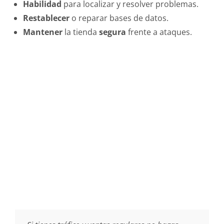
Habilidad
para localizar y resolver problemas.
Restablecer
o reparar bases de datos.
Mantener
la tienda
segura
frente a ataques.