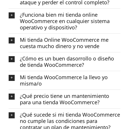
ataque y perder el control completo?
¿Funciona bien mi tienda online
WooCommerce en cualquier sistema
operativo y dispositivo?
Mi tienda Online WooCommerce me
cuesta mucho dinero y no vende
¿Cómo es un buen dasorrollo o diseño
de tienda WooCommerce?
Mi tienda WooCommerce la llevo yo
misma/o
¿Qué precio tiene un mantenimiento
para una tienda WooCommerce?
¿Qué sucede si mi tienda WooCommerce
no cumple las condiciones para
contratar un plan de mantenimiento?