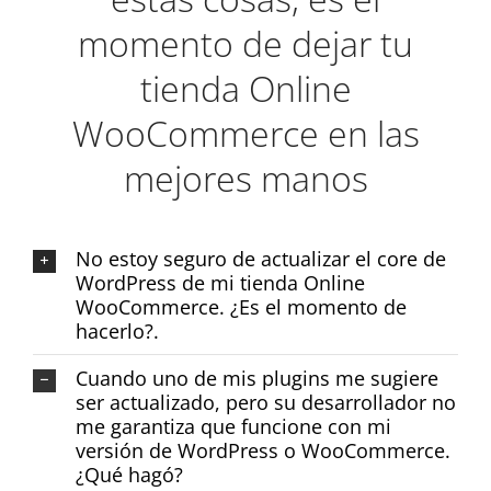
momento de dejar tu
tienda Online
WooCommerce en las
mejores manos
No estoy seguro de actualizar el core de
WordPress de mi tienda Online
WooCommerce. ¿Es el momento de
hacerlo?.
Cuando uno de mis plugins me sugiere
ser actualizado, pero su desarrollador no
me garantiza que funcione con mi
versión de WordPress o WooCommerce.
¿Qué hagó?