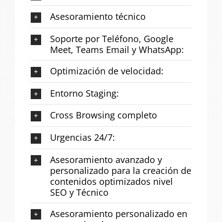
Asesoramiento técnico
Soporte por Teléfono, Google
Meet, Teams Email y WhatsApp:
Optimización de velocidad:
Entorno Staging:
Cross Browsing completo
Urgencias 24/7:
Asesoramiento avanzado y
personalizado para la creación de
contenidos optimizados nivel
SEO y Técnico
Asesoramiento personalizado en