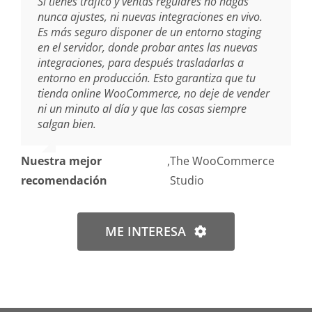
Si tienes tráfico y ventas regulares no hagas
nunca ajustes, ni nuevas integraciones en vivo.
Es más seguro disponer de un entorno staging
en el servidor, donde probar antes las nuevas
integraciones, para después trasladarlas a
entorno en producción. Esto garantiza que tu
tienda online WooCommerce, no deje de vender
ni un minuto al día y que las cosas siempre
salgan bien.
Nuestra mejor
,
The WooCommerce
recomendación
Studio
ME INTERESA