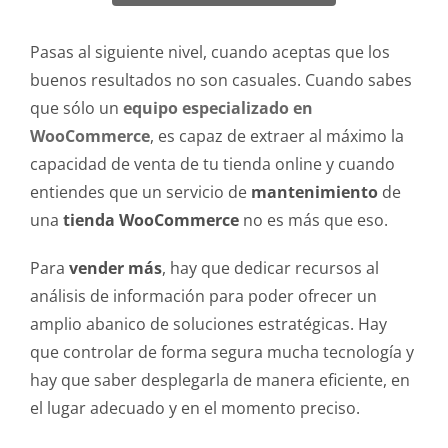
Pasas al siguiente nivel, cuando aceptas que los
buenos resultados no son casuales. Cuando sabes
que sólo un
equipo especializado en
WooCommerce
, es capaz de extraer al máximo la
capacidad de venta de tu tienda online y cuando
entiendes que un servicio de
mantenimiento
de
una
tienda WooCommerce
no es más que eso.
Para
vender más
, hay que dedicar recursos al
análisis de información para poder ofrecer un
amplio abanico de soluciones estratégicas. Hay
que controlar de forma segura mucha tecnología y
hay que saber desplegarla de manera eficiente, en
el lugar adecuado y en el momento preciso.