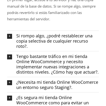
manual de la base de datos. Si se rompe algo, siempre
podrás revertirlo si estás familiarizado con las
herramientas del servidor.
Si rompo algo, ¿podré restablecer una
copia selectiva de cualquier recurso
roto?.
Tengo bastante tráfico en mi tienda
Online WooCommerce y necesito
implementar nuevas integraciones a
distintos niveles. ¿Cómo hay que actuar?.
¿Necesita mi tienda Online WooComerce
un entorno seguro Staging?.
¿Es segura mi tienda Online
WooCommerce como para evitar un