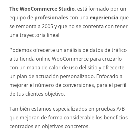
The WooCommerce Studio
, está formado por un
equipo de
profesionales
con una
experiencia
que
se remonta a 2005 y que no se contenta con tener
una trayectoria lineal.
Podemos ofrecerte un análisis de datos de tráfico
a tu tienda online WooCommerce para cruzarlo
con un mapa de calor de uso del sitio y ofrecerte
un plan de actuación personalizado. Enfocado a
mejorar el número de conversiones, para el perfil
de tus clientes objetivo.
También estamos especializados en pruebas A/B
que mejoran de forma considerable los beneficios
centrados en objetivos concretos.