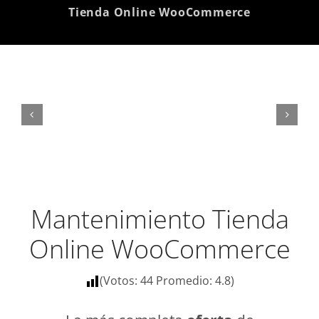
Tienda Online WooCommerce
Mantenimiento Tienda
Online WooCommerce
(Votos:
44
Promedio:
4.8
)