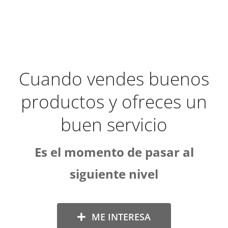
Cuando vendes buenos
productos y ofreces un
buen servicio
Es el momento de pasar al
siguiente nivel
ME INTERESA