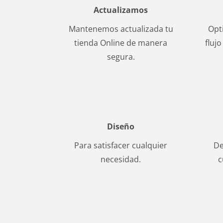
Actualizamos
Mantenemos actualizada tu
Opt
tienda Online de manera
fluj
segura.
Diseño
Para satisfacer cualquier
De
necesidad.
c