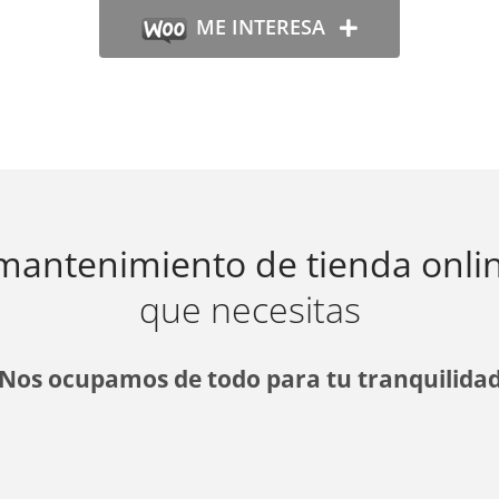
ME INTERESA
 mantenimiento de tienda onli
que necesitas
Nos ocupamos de todo para tu tranquilida