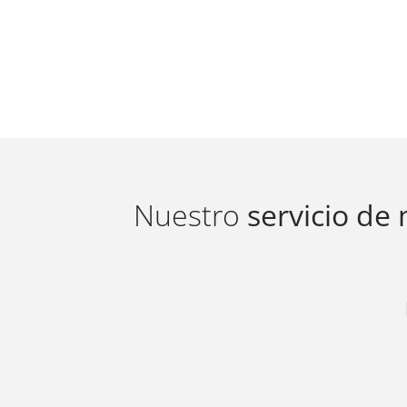
Nuestro
servicio de