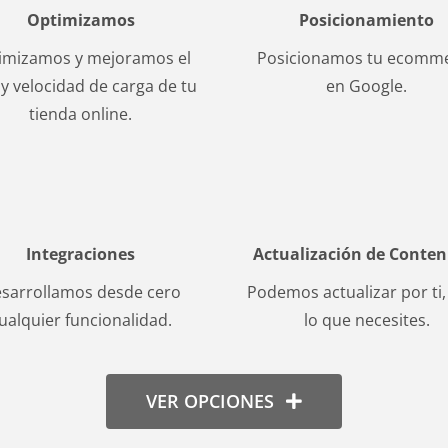
Optimizamos
Posicionamiento
imizamos y mejoramos el
Posicionamos tu ecomm
o y velocidad de carga de tu
en Google.
tienda online.
Integraciones
Actualización de Conten
sarrollamos desde cero
Podemos actualizar por ti,
ualquier funcionalidad.
lo que necesites.
VER OPCIONES