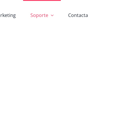
rketing
Soporte
Contacta