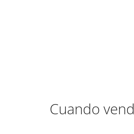
Cuando vend