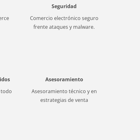
Seguridad
erce
Comercio electrónico seguro
frente ataques y malware.
idos
Asesoramiento
 todo
Asesoramiento técnico y en
estrategias de venta