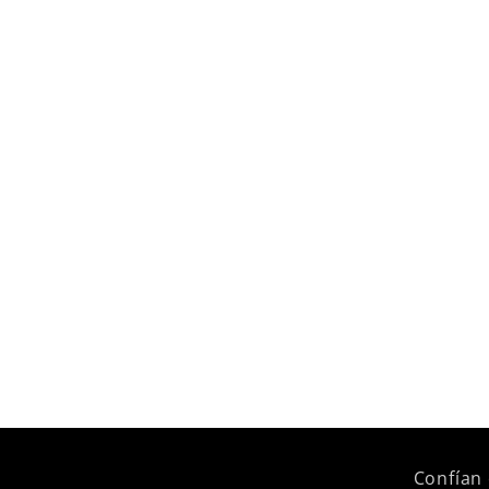
Confían