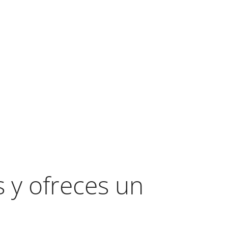
y ofreces un