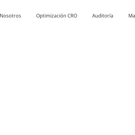
Nosotros
Optimización CRO
Auditoría
Ma