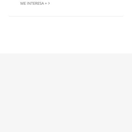
ME INTERESA +