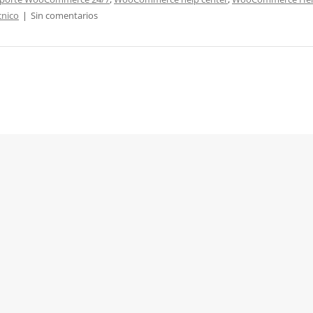
nico
|
Sin comentarios