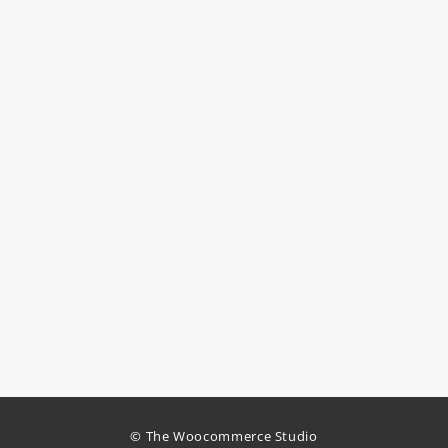
© The Woocommerce Studio