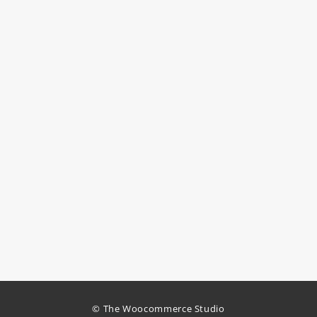
© The Woocommerce Studio